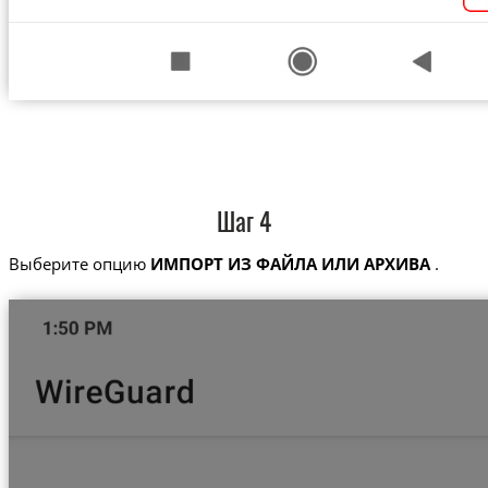
Шаг 4
Выберите опцию
ИМПОРТ ИЗ ФАЙЛА ИЛИ АРХИВА
.