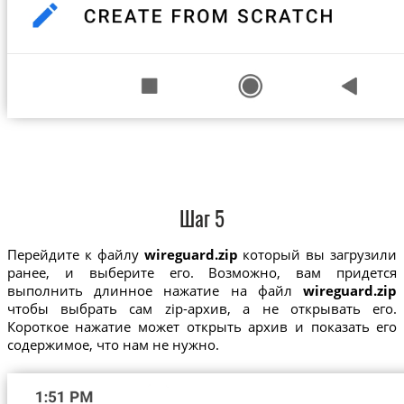
Шаг 5
Перейдите к файлу
wireguard.zip
который вы загрузили
ранее, и выберите его. Возможно, вам придется
выполнить длинное нажатие на файл
wireguard.zip
чтобы выбрать сам zip-архив, а не открывать его.
Короткое нажатие может открыть архив и показать его
содержимое, что нам не нужно.