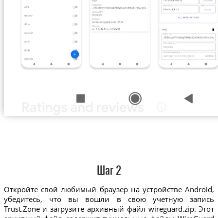
Шаг 2
Откройте свой любимый браузер на устройстве Android,
убедитесь, что вы вошли в свою учетную запись
Trust.Zone и загрузите архивный файл wireguard.zip. Этот