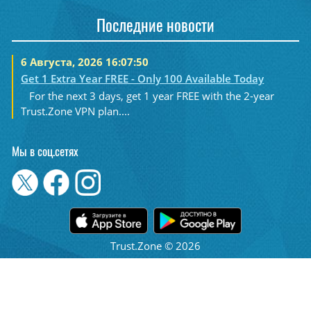
Последние новости
6 Августа, 2026 16:07:50
Get 1 Extra Year FREE - Only 100 Available Today
For the next 3 days, get 1 year FREE with the 2-year
Trust.Zone VPN plan....
Мы в соц.сетях
Trust.Zone © 2026