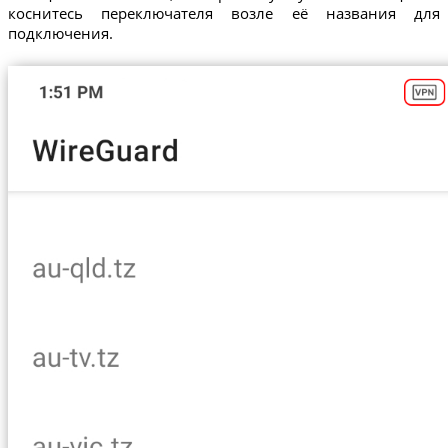
коснитесь переключателя возле её названия для
подключения.