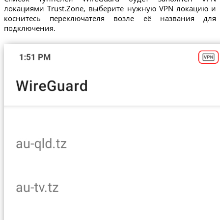
локациями Trust.Zone, выберите нужную VPN локацию и
коснитесь переключателя возле её названия для
подключения.