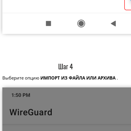
Шаг 4
Выберите опцию
ИМПОРТ ИЗ ФАЙЛА ИЛИ АРХИВА
.