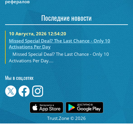
рефералов
Последние новости
10 Августа, 2026 12:54:20
Missed Special Deal? The Last Chance - Only 10
Activations Per Day
Missed Special Deal? The Last Chance - Only 10
Activations Per Day....
Мы в соц.сетях
Trust.Zone © 2026