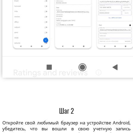
Шаг 2
Откройте свой любимый браузер на устройстве Android,
убедитесь, что вы вошли в свою учетную запись