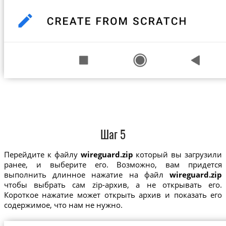
Шаг 5
Перейдите к файлу
wireguard.zip
который вы загрузили
ранее, и выберите его. Возможно, вам придется
выполнить длинное нажатие на файл
wireguard.zip
чтобы выбрать сам zip-архив, а не открывать его.
Короткое нажатие может открыть архив и показать его
содержимое, что нам не нужно.