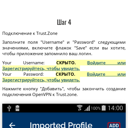
Шаг 4
Подключение к Trust.Zone
Заполните поля "Username" и "Password" следующими
значениями, включите флажок "Save" если вы хотите,
чтобы приложение запомнило ваш логин.
Your Username:
СКРЫТО.
Войдите или
Зарегистрируйтесь, чтобы увидеть.
Your Password:
СКРЫТО.
Войдите или
Зарегистрируйтесь, чтобы увидеть.
Нажмите кнопку "Добавить", чтобы закончить создание
подключения OpenVPN к Trust.zone.