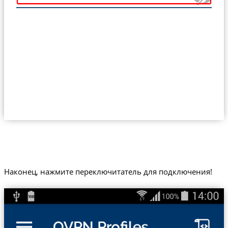
Наконец, нажмите переключитатель для подключения!