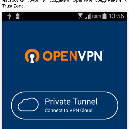
Trust.Zone.