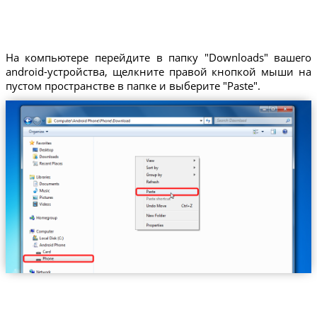
На компьютере перейдите в папку "Downloads" вашего
android-устройства, щелкните правой кнопкой мыши на
пустом пространстве в папке и выберите "Paste".