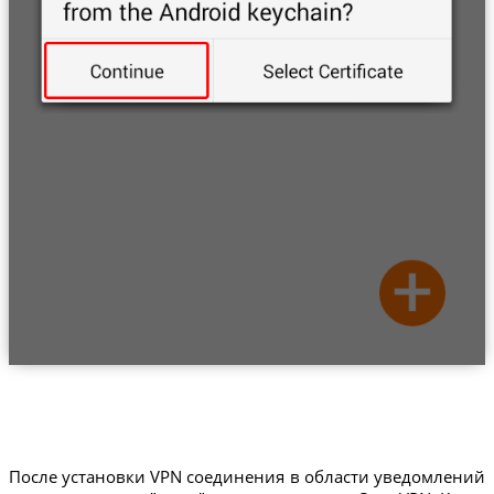
После установки VPN соединения в области уведомлений