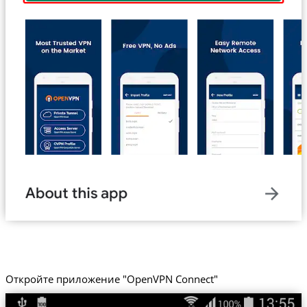
Откройте приложение "OpenVPN Connect"