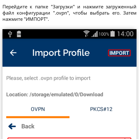
Перейдите к папке "Загрузки" и нажмите загруженный
файл конфигурации ".ovpn", чтобы выбрать его. Затем
нажмите "ИМПОРТ".