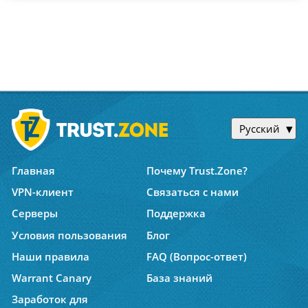
Русский
Главная
Почему Trust.Zone?
VPN-клиент
Связаться с нами
Серверы
Поддержка
Условия пользования
Блог
Наши правила
FAQ (Вопрос-ответ)
Warrant Canary
База знаний
Заработок для