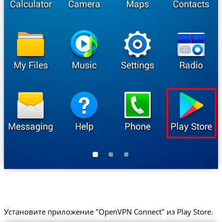
Установите приложение "OpenVPN Connect" из Play Store.