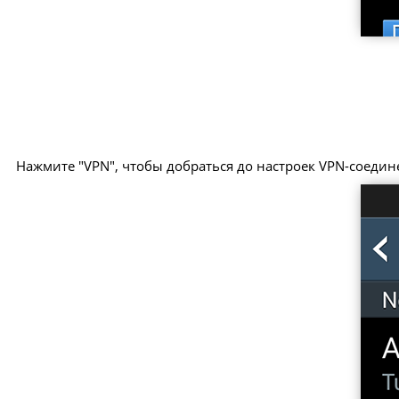
Нажмите "VPN", чтобы добраться до настроек VPN-соедин