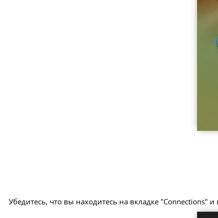
Убедитесь, что вы находитесь на вкладке "Connections" и