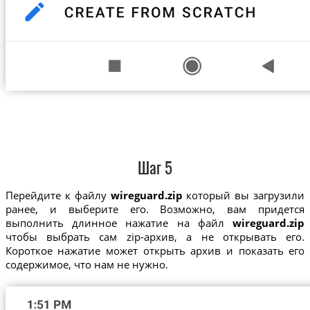
Шаг 5
Перейдите к файлу
wireguard.zip
который вы загрузили
ранее, и выберите его. Возможно, вам придется
выполнить длинное нажатие на файл
wireguard.zip
чтобы выбрать сам zip-архив, а не открывать его.
Короткое нажатие может открыть архив и показать его
содержимое, что нам не нужно.