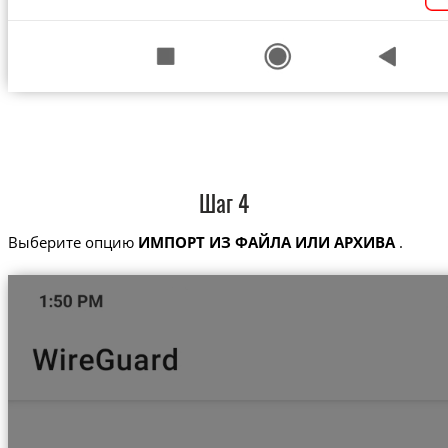
Шаг 4
Выберите опцию
ИМПОРТ ИЗ ФАЙЛА ИЛИ АРХИВА
.