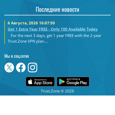
Последние новости
6 Августа, 2026 16:07:50
Get 1 Extra Year FREE - Only 100 Available Today
For the next 3 days, get 1 year FREE with the 2-year
Trust.Zone VPN plan....
Мы в соц.сетях
Trust.Zone © 2026