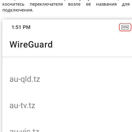
коснитесь переключателя возле её названия для
подключения.