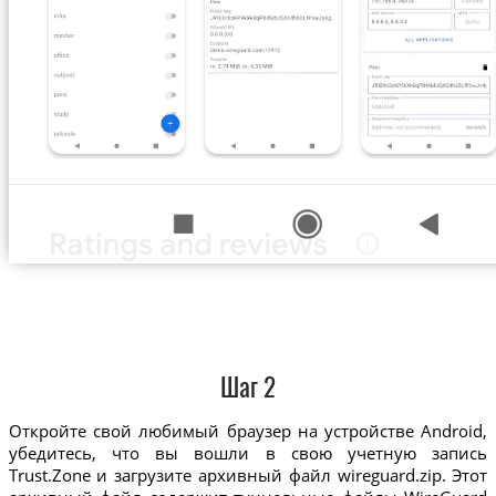
Шаг 2
Откройте свой любимый браузер на устройстве Android,
убедитесь, что вы вошли в свою учетную запись
Trust.Zone и загрузите архивный файл wireguard.zip. Этот