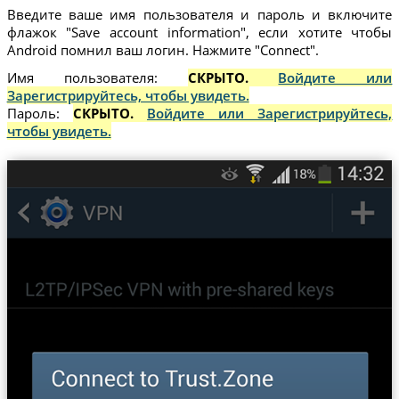
Введите ваше имя пользователя и пароль и включите
флажок "Save account information", если хотите чтобы
Android помнил ваш логин. Нажмите "Connect".
Имя пользователя:
СКРЫТО.
Войдите или
Зарегистрируйтесь, чтобы увидеть.
Пароль:
СКРЫТО.
Войдите или Зарегистрируйтесь,
чтобы увидеть.