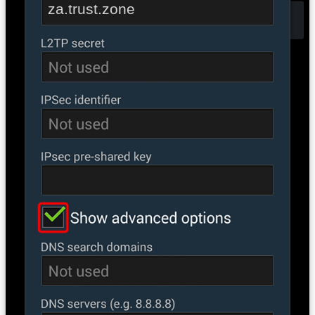
za.trust.zone