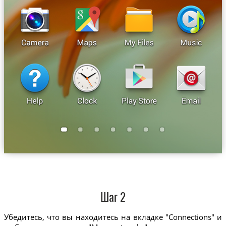
Шаг 2
Убедитесь, что вы находитесь на вкладке "Connections" и