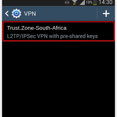
Trust.Zone-South-Africa