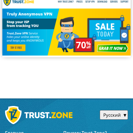
Русский
Главная
Почему Trust.Zone?