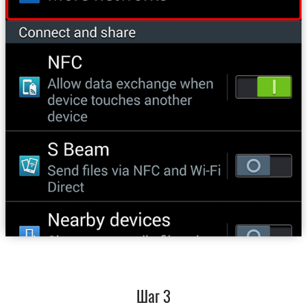
Шаг 3