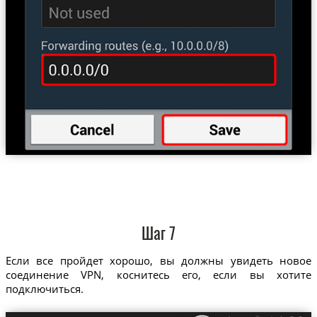
Шаг 7
Если все пройдет хорошо, вы должны увидеть новое
соединение VPN, коснитесь его, если вы хотите
подключиться.