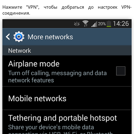
Нажмите "VPN", чтобы добраться до настроек VPN-
соединения.