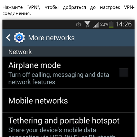
Нажмите "VPN", чтобы добраться до настроек VPN-
соединения.