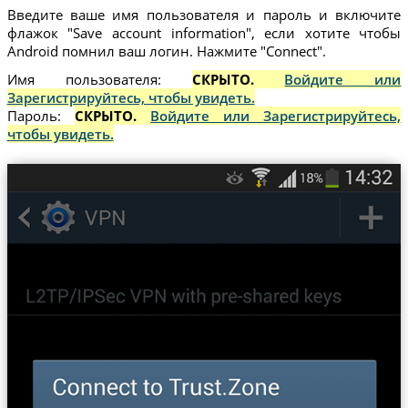
Введите ваше имя пользователя и пароль и включите
флажок "Save account information", если хотите чтобы
Android помнил ваш логин. Нажмите "Connect".
Имя пользователя:
СКРЫТО.
Войдите или
Зарегистрируйтесь, чтобы увидеть.
Пароль:
СКРЫТО.
Войдите или Зарегистрируйтесь,
чтобы увидеть.