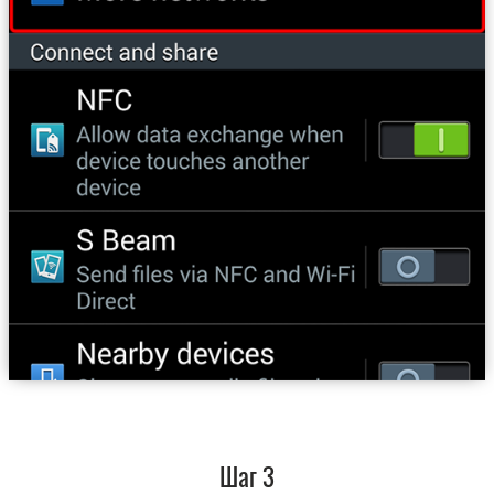
Шаг 3