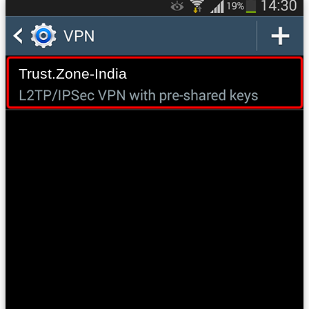
Trust.Zone-India