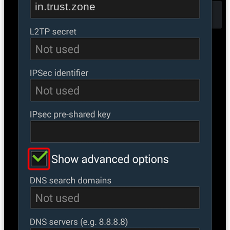
in.trust.zone