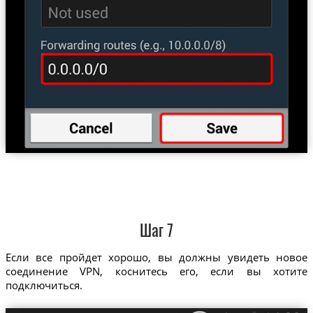
Шаг 7
Если все пройдет хорошо, вы должны увидеть новое
соединение VPN, коснитесь его, если вы хотите
подключиться.