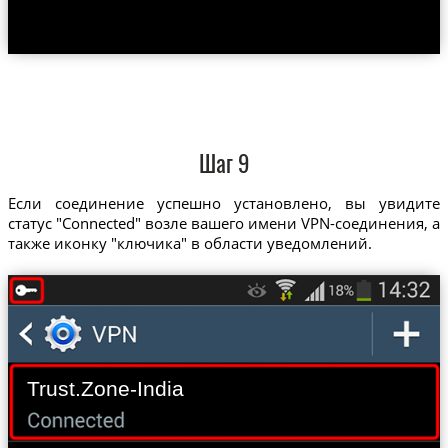
Шаг 9
Если соединение успешно установлено, вы увидите
статус "Connected" возле вашего имени VPN-соединения, а
также иконку "ключика" в области уведомлений.
Trust.Zone-India