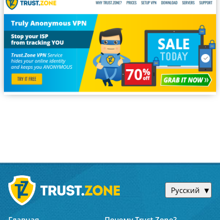
Русский
Главная
Почему Trust.Zone?