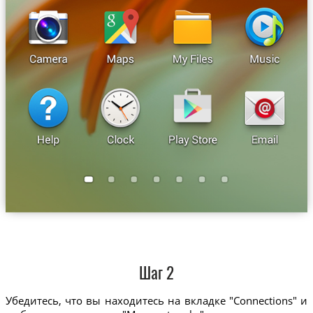
Шаг 2
Убедитесь, что вы находитесь на вкладке "Connections" и