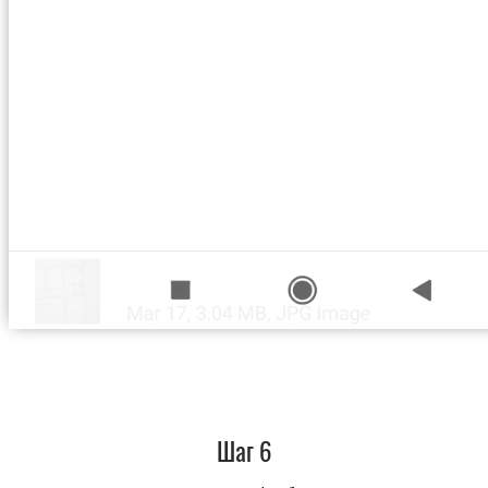
Шаг 6