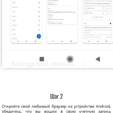
Шаг 2
Откройте свой любимый браузер на устройстве Android,
убедитесь, что вы вошли в свою учетную запись