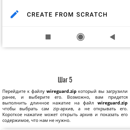
Шаг 5
Перейдите к файлу
wireguard.zip
который вы загрузили
ранее, и выберите его. Возможно, вам придется
выполнить длинное нажатие на файл
wireguard.zip
чтобы выбрать сам zip-архив, а не открывать его.
Короткое нажатие может открыть архив и показать его
содержимое, что нам не нужно.