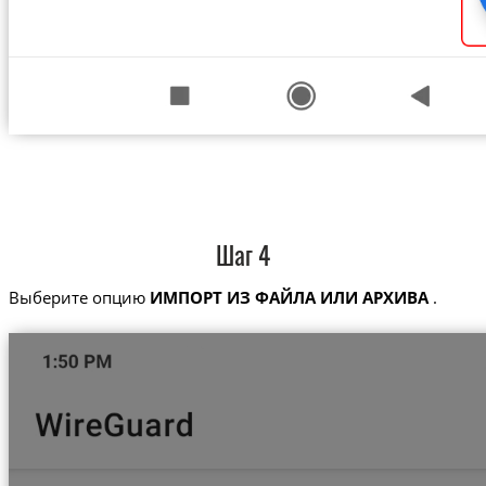
Шаг 4
Выберите опцию
ИМПОРТ ИЗ ФАЙЛА ИЛИ АРХИВА
.