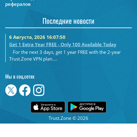
рефералов
Последние новости
6 Августа, 2026 16:07:50
Get 1 Extra Year FREE - Only 100 Available Today
For the next 3 days, get 1 year FREE with the 2-year
Trust.Zone VPN plan....
Мы в соц.сетях
Trust.Zone © 2026