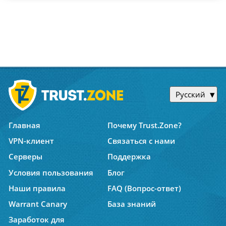
Русский
Главная
Почему Trust.Zone?
VPN-клиент
Связаться с нами
Серверы
Поддержка
Условия пользования
Блог
Наши правила
FAQ (Вопрос-ответ)
Warrant Canary
База знаний
Заработок для