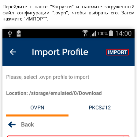
Перейдите к папке "Загрузки" и нажмите загруженный
файл конфигурации ".ovpn", чтобы выбрать его. Затем
нажмите "ИМПОРТ".