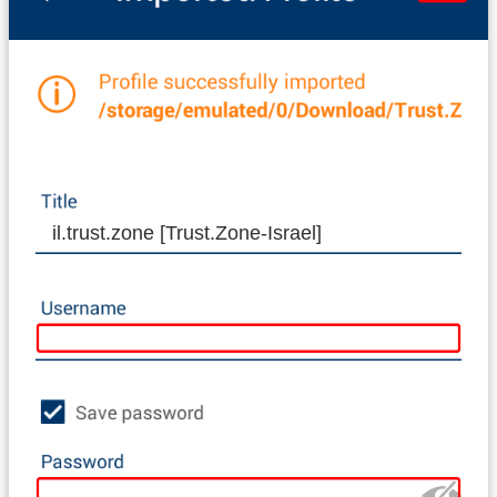
il.trust.zone [Trust.Zone-Israel]