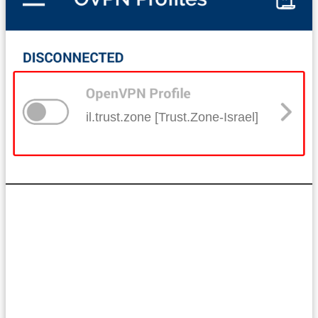
il.trust.zone [Trust.Zone-Israel]