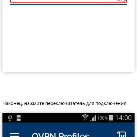
Наконец, нажмите переключитатель для подключения!