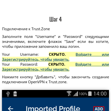
Шаг 4
Подключение к Trust.Zone
Заполните поля "Username" и "Password" следующими
значениями, включите флажок "Save" если вы хотите,
чтобы приложение запомнило ваш логин.
Your Username:
СКРЫТО.
Войдите или
Зарегистрируйтесь, чтобы увидеть.
Your Password:
СКРЫТО.
Войдите или
Зарегистрируйтесь, чтобы увидеть.
Нажмите кнопку "Добавить", чтобы закончить создание
подключения OpenVPN к Trust.zone.