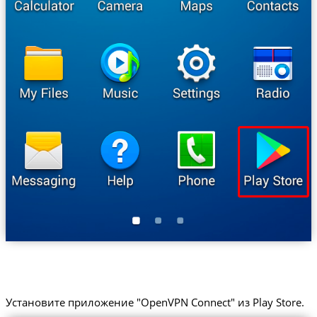
Установите приложение "OpenVPN Connect" из Play Store.