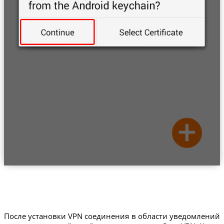
После установки VPN соединения в области уведомлений