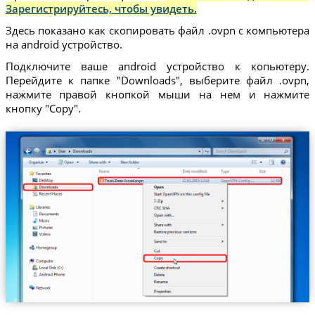
Зарегистрируйтесь, чтобы увидеть.
Здесь показано как скопировать файл .ovpn с компьютера
на android устройство.
Подключите ваше android устройство к копьютеру.
Перейдите к папке "Downloads", выберите файл .ovpn,
нажмите правой кнопкой мыши на нем и нажмите
кнопку "Copy".
Trust.Zone-Israel.ovpn