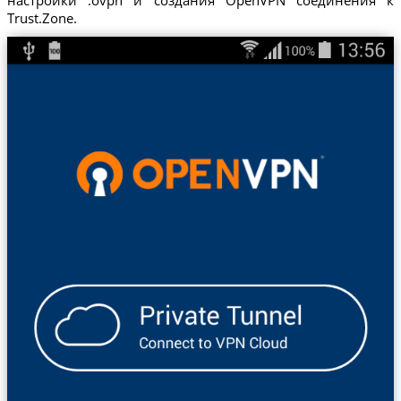
Trust.Zone.