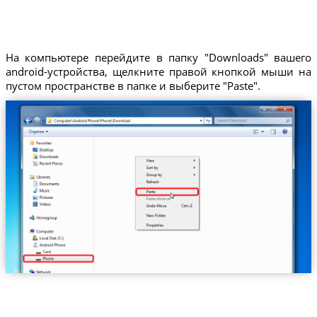
На компьютере перейдите в папку "Downloads" вашего
android-устройства, щелкните правой кнопкой мыши на
пустом пространстве в папке и выберите "Paste".