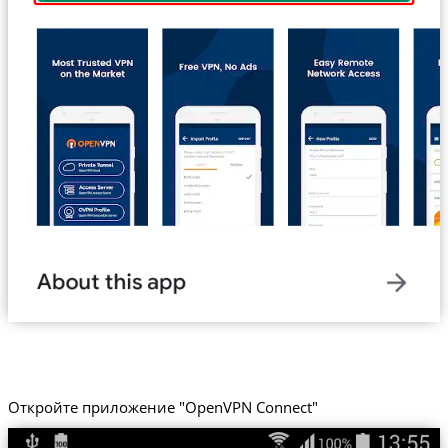
Откройте приложение "OpenVPN Connect"