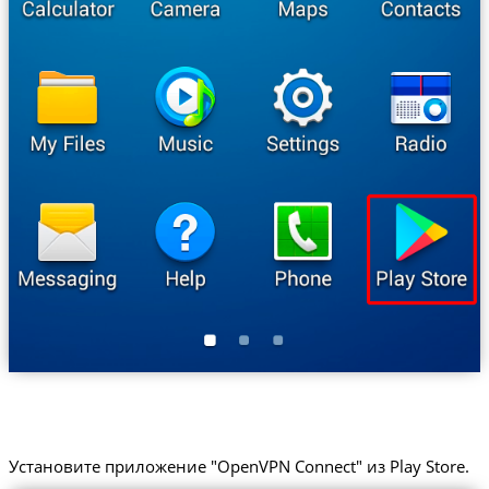
Установите приложение "OpenVPN Connect" из Play Store.