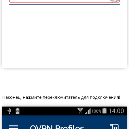
Наконец, нажмите переключитатель для подключения!