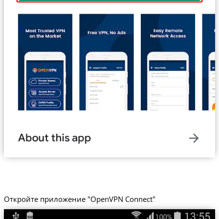
Откройте приложение "OpenVPN Connect"