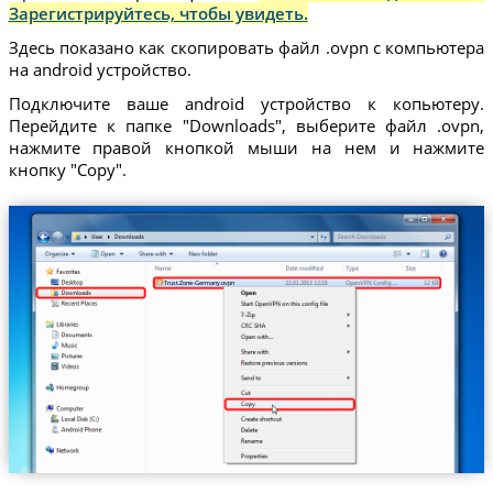
Зарегистрируйтесь, чтобы увидеть.
Здесь показано как скопировать файл .ovpn с компьютера
на android устройство.
Подключите ваше android устройство к копьютеру.
Перейдите к папке "Downloads", выберите файл .ovpn,
нажмите правой кнопкой мыши на нем и нажмите
кнопку "Copy".
Trust.Zone-Germany.ovpn