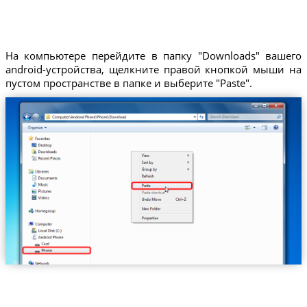
На компьютере перейдите в папку "Downloads" вашего
android-устройства, щелкните правой кнопкой мыши на
пустом пространстве в папке и выберите "Paste".