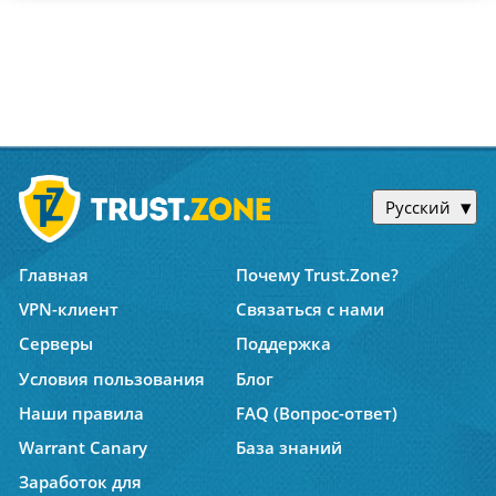
Русский
Главная
Почему Trust.Zone?
VPN-клиент
Связаться с нами
Серверы
Поддержка
Условия пользования
Блог
Наши правила
FAQ (Вопрос-ответ)
Warrant Canary
База знаний
Заработок для