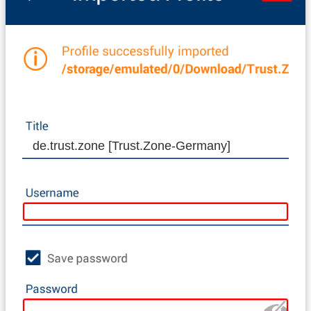
de.trust.zone [Trust.Zone-Germany]