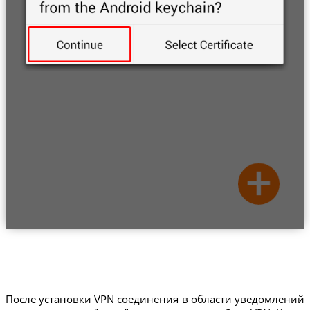
После установки VPN соединения в области уведомлений