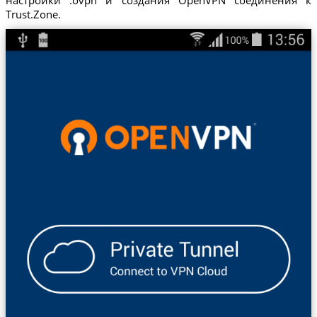
Trust.Zone.