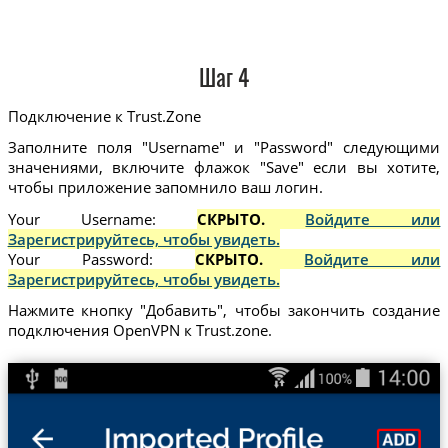
Шаг 4
Подключение к Trust.Zone
Заполните поля "Username" и "Password" следующими
значениями, включите флажок "Save" если вы хотите,
чтобы приложение запомнило ваш логин.
Your Username:
СКРЫТО.
Войдите или
Зарегистрируйтесь, чтобы увидеть.
Your Password:
СКРЫТО.
Войдите или
Зарегистрируйтесь, чтобы увидеть.
Нажмите кнопку "Добавить", чтобы закончить создание
подключения OpenVPN к Trust.zone.