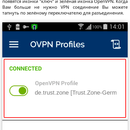
появятся иконки "ключ" и зелёная иконка OpenVPN. Когда
Вам больше не нужно VPN соединение Вы можете
тапнуть по зелёному переключателю для разъединения.
de.trust.zone [Trust.Zone-Germany]