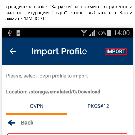
Перейдите к папке "Загрузки" и нажмите загруженный
файл конфигурации ".ovpn", чтобы выбрать его. Затем
нажмите "ИМПОРТ".