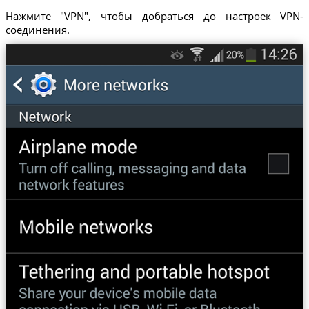
Нажмите "VPN", чтобы добраться до настроек VPN-
соединения.