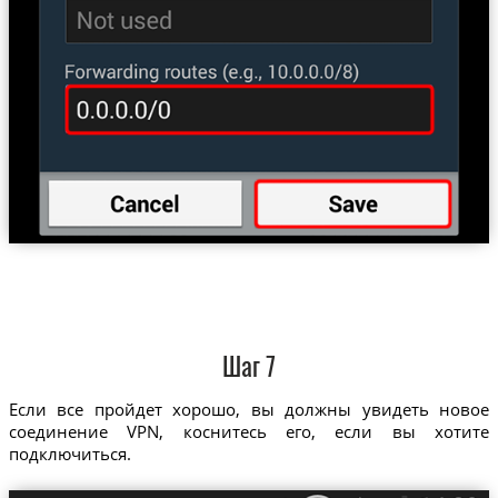
Шаг 7
Если все пройдет хорошо, вы должны увидеть новое
соединение VPN, коснитесь его, если вы хотите
подключиться.