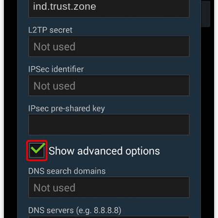
ind.trust.zone