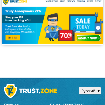
Русский
Главная
Почему Trust.Zone?