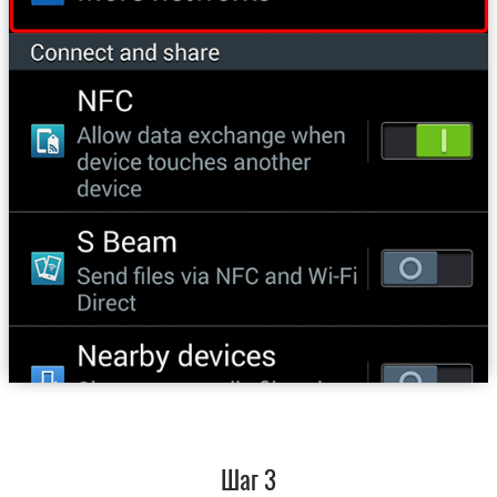
Шаг 3