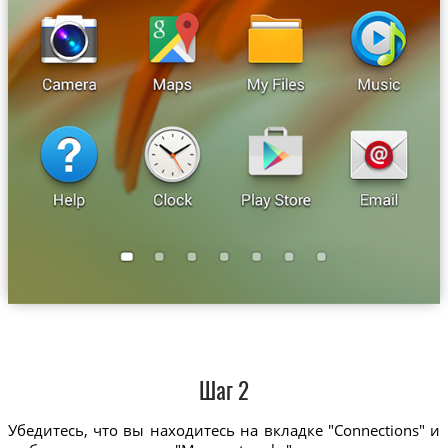
Шаг 2
Убедитесь, что вы находитесь на вкладке "Connections" и