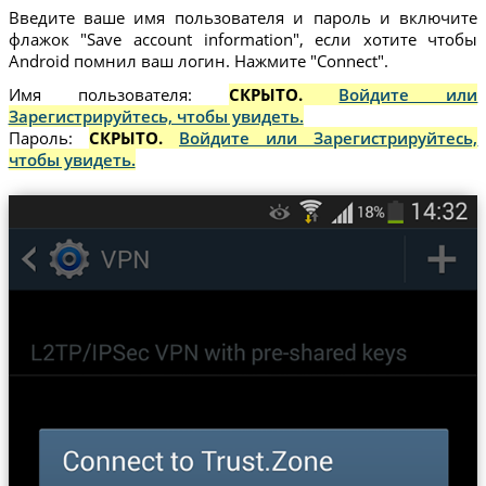
Введите ваше имя пользователя и пароль и включите
флажок "Save account information", если хотите чтобы
Android помнил ваш логин. Нажмите "Connect".
Имя пользователя:
СКРЫТО.
Войдите или
Зарегистрируйтесь, чтобы увидеть.
Пароль:
СКРЫТО.
Войдите или Зарегистрируйтесь,
чтобы увидеть.