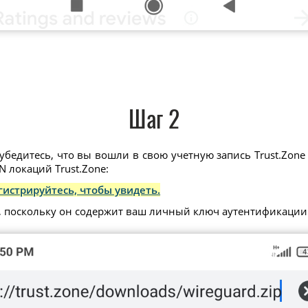
Шаг 2
убедитесь, что вы вошли в свою учетную запись Trust.Zone 
 локаций Trust.Zone:
гистрируйтесь, чтобы увидеть.
, поскольку он содержит ваш личный ключ аутентификации