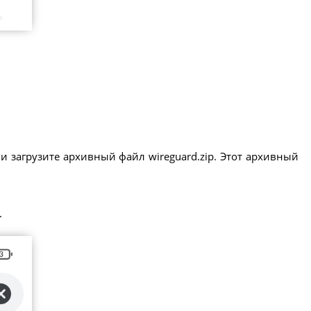
и загрузите архивный файл wireguard.zip. Этот архивный
.