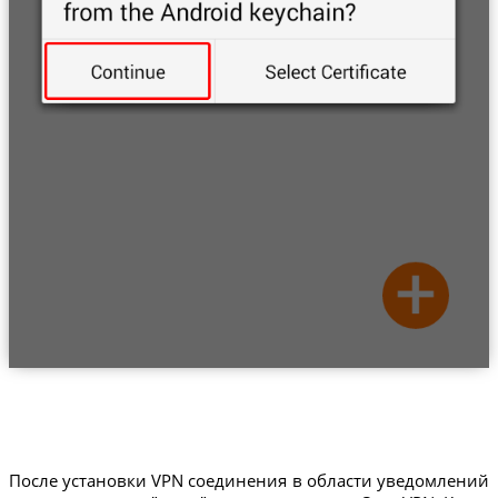
После установки VPN соединения в области уведомлений