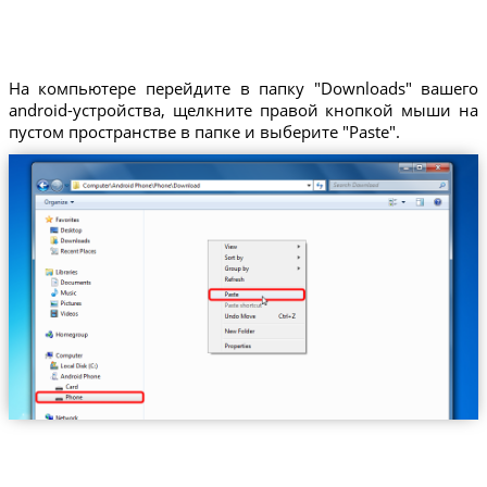
На компьютере перейдите в папку "Downloads" вашего
android-устройства, щелкните правой кнопкой мыши на
пустом пространстве в папке и выберите "Paste".