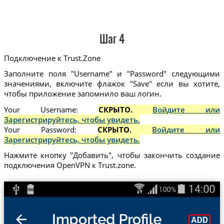
Шаг 4
Подключение к Trust.Zone
Заполните поля "Username" и "Password" следующими
значениями, включите флажок "Save" если вы хотите,
чтобы приложение запомнило ваш логин.
Your Username:
СКРЫТО.
Войдите или
Зарегистрируйтесь, чтобы увидеть.
Your Password:
СКРЫТО.
Войдите или
Зарегистрируйтесь, чтобы увидеть.
Нажмите кнопку "Добавить", чтобы закончить создание
подключения OpenVPN к Trust.zone.