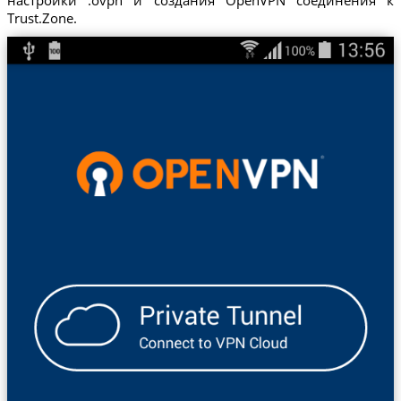
Trust.Zone.