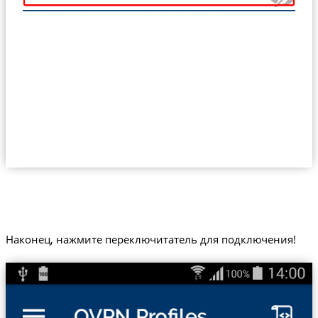
Наконец, нажмите переключитатель для подключения!