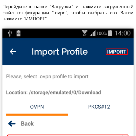
Перейдите к папке "Загрузки" и нажмите загруженный
файл конфигурации ".ovpn", чтобы выбрать его. Затем
нажмите "ИМПОРТ".