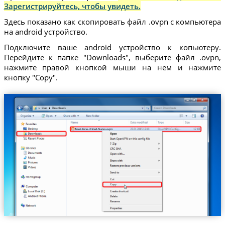
Зарегистрируйтесь, чтобы увидеть.
Здесь показано как скопировать файл .ovpn с компьютера
на android устройство.
Подключите ваше android устройство к копьютеру.
Перейдите к папке "Downloads", выберите файл .ovpn,
нажмите правой кнопкой мыши на нем и нажмите
кнопку "Copy".
Trust.Zone-United-States.ovpn