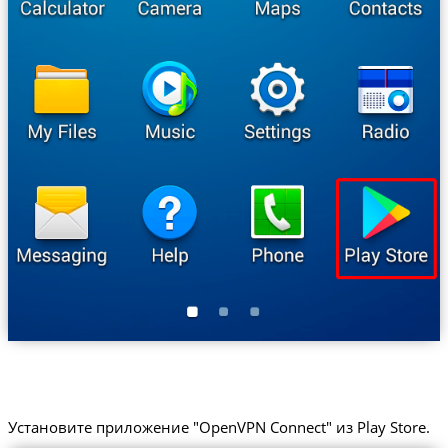
Установите приложение "OpenVPN Connect" из Play Store.