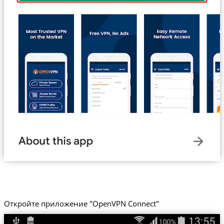
Откройте приложение "OpenVPN Connect"