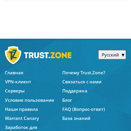
Русский
Главная
Почему Trust.Zone?
VPN-клиент
Связаться с нами
Серверы
Поддержка
Условия пользования
Блог
Наши правила
FAQ (Вопрос-ответ)
Warrant Canary
База знаний
Заработок для