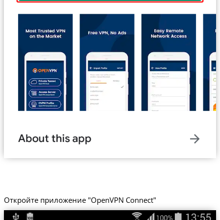
Откройте приложение "OpenVPN Connect"