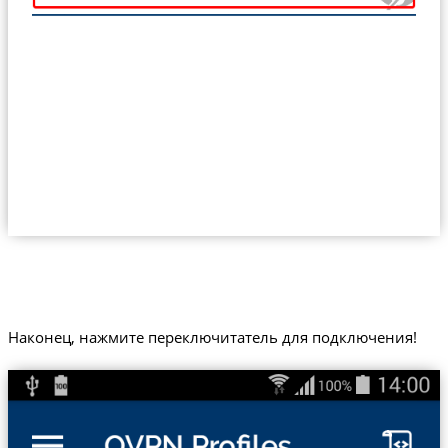
Наконец, нажмите переключитатель для подключения!