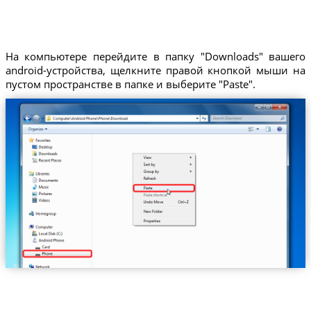
На компьютере перейдите в папку "Downloads" вашего
android-устройства, щелкните правой кнопкой мыши на
пустом пространстве в папке и выберите "Paste".