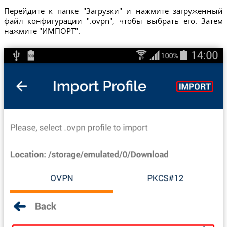
Перейдите к папке "Загрузки" и нажмите загруженный
файл конфигурации ".ovpn", чтобы выбрать его. Затем
нажмите "ИМПОРТ".