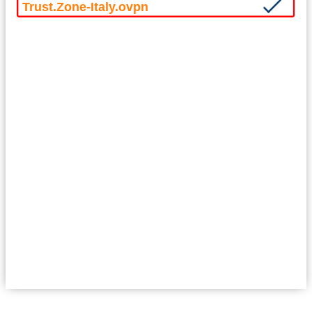
Trust.Zone-Italy.ovpn