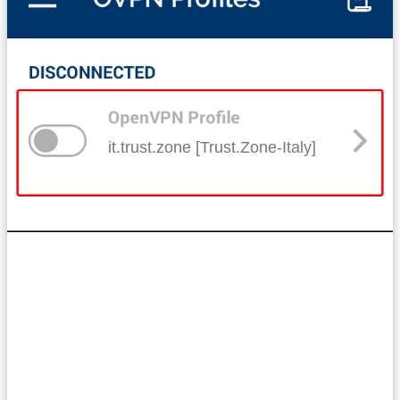
it.trust.zone [Trust.Zone-Italy]