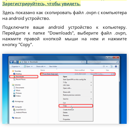
Зарегистрируйтесь, чтобы увидеть.
Здесь показано как скопировать файл .ovpn с компьютера
на android устройство.
Подключите ваше android устройство к копьютеру.
Перейдите к папке "Downloads", выберите файл .ovpn,
нажмите правой кнопкой мыши на нем и нажмите
кнопку "Copy".
Trust.Zone-Italy.ovpn