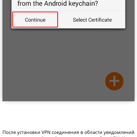
После установки VPN соединения в области уведомлений