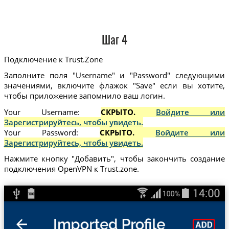
Шаг 4
Подключение к Trust.Zone
Заполните поля "Username" и "Password" следующими
значениями, включите флажок "Save" если вы хотите,
чтобы приложение запомнило ваш логин.
Your Username:
СКРЫТО.
Войдите или
Зарегистрируйтесь, чтобы увидеть.
Your Password:
СКРЫТО.
Войдите или
Зарегистрируйтесь, чтобы увидеть.
Нажмите кнопку "Добавить", чтобы закончить создание
подключения OpenVPN к Trust.zone.