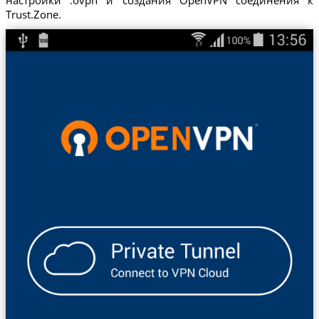
Trust.Zone.