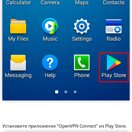
Установите приложение "OpenVPN Connect" из Play Store.