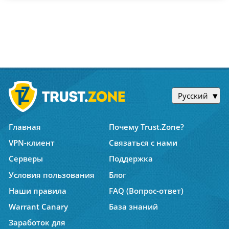
Русский
Главная
Почему Trust.Zone?
VPN-клиент
Связаться с нами
Серверы
Поддержка
Условия пользования
Блог
Наши правила
FAQ (Вопрос-ответ)
Warrant Canary
База знаний
Заработок для