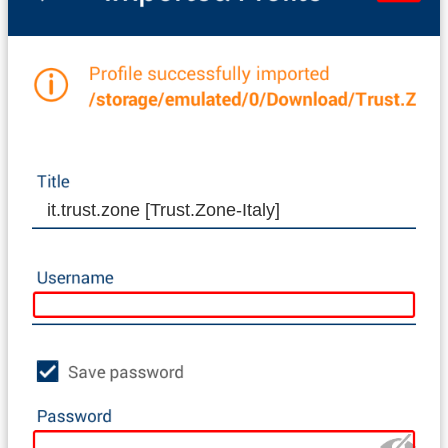
it.trust.zone [Trust.Zone-Italy]