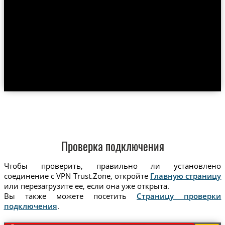
Проверка подключения
Чтобы проверить, правильно ли установлено
соединение с VPN Trust.Zone, откройте
Главную страницу
или перезагрузите ее, если она уже открыта.
Вы также можете посетить
Страницу проверки
подключения
.