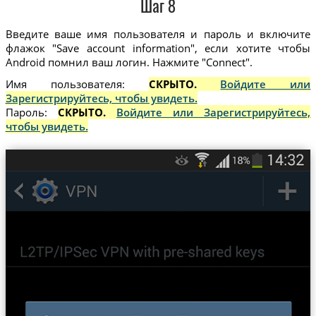
Шаг 8
Введите ваше имя пользователя и пароль и включите
флажок "Save account information", если хотите чтобы
Android помнил ваш логин. Нажмите "Connect".
Имя пользователя:
СКРЫТО.
Войдите или
Зарегистрируйтесь, чтобы увидеть.
Пароль:
СКРЫТО.
Войдите или Зарегистрируйтесь,
чтобы увидеть.