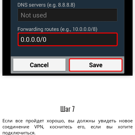
Шаг 7
Если все пройдет хорошо, вы должны увидеть новое
соединение VPN, коснитесь его, если вы хотите
подключиться.