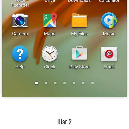
Шаг 2