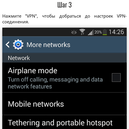
Шаг 3
Нажмите "VPN", чтобы добраться до настроек VPN-
соединения.