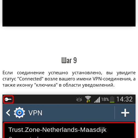
Шаг 9
Если соединение успешно установлено, вы увидите
статус "Connected" возле вашего имени VPN-соединения, а
также иконку "ключика" в области уведомлений.
Trust.Zone-Netherlands-Maasdijk