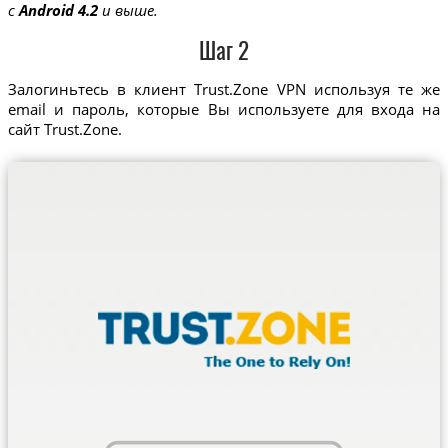
с
Android 4.2
и выше.
Шаг 2
Залогиньтесь в клиент Trust.Zone VPN используя те же
email и пароль, которые Вы используете для входа на
сайт Trust.Zone.