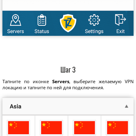
Шаг 3
Тапните по иконке
Servers
, выберите желаемую VPN
локацию и тапните по ней для подключения.