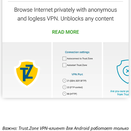
Важно: Trust.Zone VPN-клиент для Android работает только