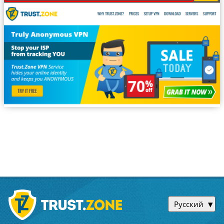
Русский