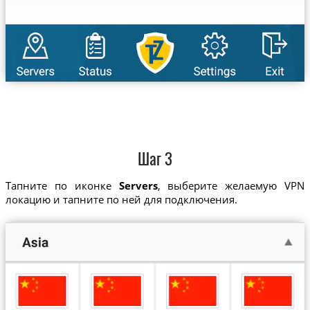
Шаг 3
Тапните по иконке
Servers
, выберите желаемую VPN
локацию и тапните по ней для подключения.