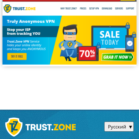
Русский