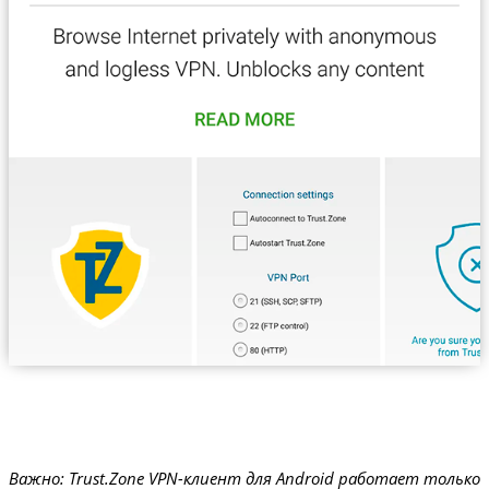
Важно: Trust.Zone VPN-клиент для Android работает только