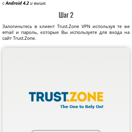
с
Android 4.2
и выше.
Шаг 2
Залогиньтесь в клиент Trust.Zone VPN используя те же
email и пароль, которые Вы используете для входа на
сайт Trust.Zone.