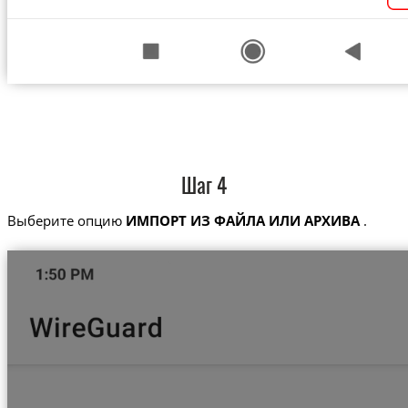
Шаг 4
Выберите опцию
ИМПОРТ ИЗ ФАЙЛА ИЛИ АРХИВА
.