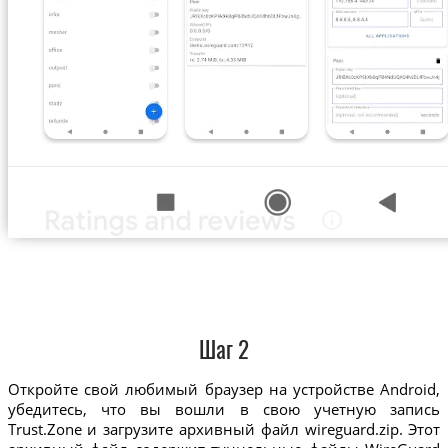
Шаг 2
Откройте свой любимый браузер на устройстве Android,
убедитесь, что вы вошли в свою учетную запись
Trust.Zone и загрузите архивный файл wireguard.zip. Этот