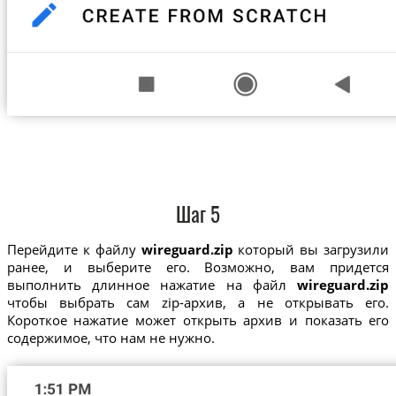
Шаг 5
Перейдите к файлу
wireguard.zip
который вы загрузили
ранее, и выберите его. Возможно, вам придется
выполнить длинное нажатие на файл
wireguard.zip
чтобы выбрать сам zip-архив, а не открывать его.
Короткое нажатие может открыть архив и показать его
содержимое, что нам не нужно.