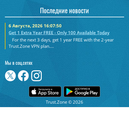
Последние новости
6 Августа, 2026 16:07:50
Get 1 Extra Year FREE - Only 100 Available Today
For the next 3 days, get 1 year FREE with the 2-year
Trust.Zone VPN plan....
Мы в соц.сетях
Trust.Zone © 2026