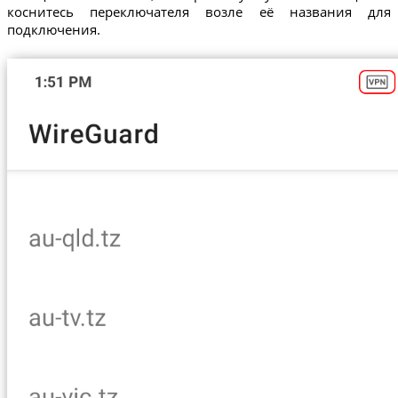
коснитесь переключателя возле её названия для
подключения.