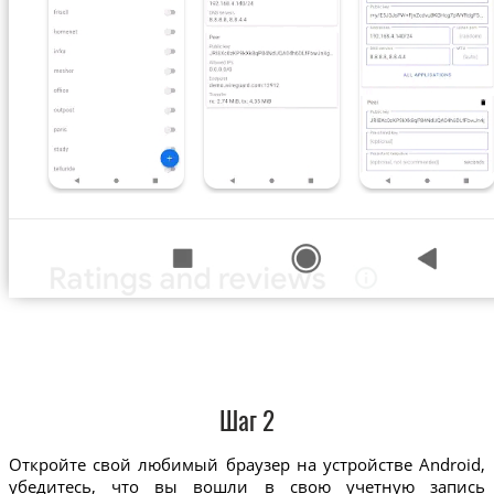
Шаг 2
Откройте свой любимый браузер на устройстве Android,
убедитесь, что вы вошли в свою учетную запись