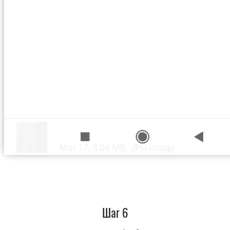
Шаг 6