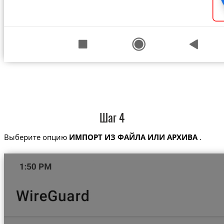
Шаг 4
Выберите опцию
ИМПОРТ ИЗ ФАЙЛА ИЛИ АРХИВА
.