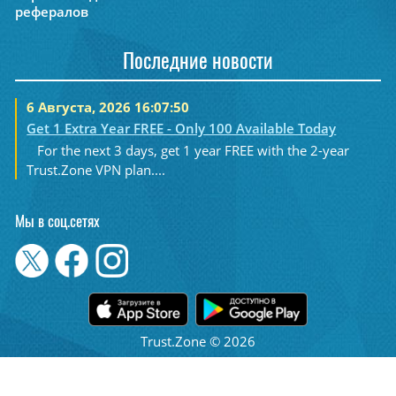
рефералов
Последние новости
6 Августа, 2026 16:07:50
Get 1 Extra Year FREE - Only 100 Available Today
For the next 3 days, get 1 year FREE with the 2-year
Trust.Zone VPN plan....
Мы в соц.сетях
Trust.Zone © 2026