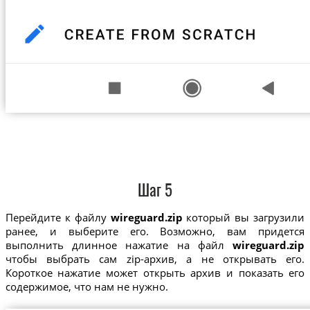
Шаг 5
Перейдите к файлу
wireguard.zip
который вы загрузили
ранее, и выберите его. Возможно, вам придется
выполнить длинное нажатие на файл
wireguard.zip
чтобы выбрать сам zip-архив, а не открывать его.
Короткое нажатие может открыть архив и показать его
содержимое, что нам не нужно.