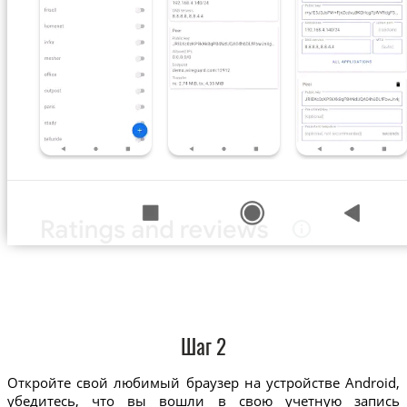
Шаг 2
Откройте свой любимый браузер на устройстве Android,
убедитесь, что вы вошли в свою учетную запись