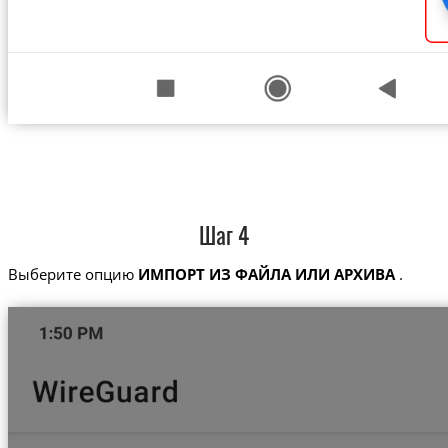
Шаг 4
Выберите опцию
ИМПОРТ ИЗ ФАЙЛА ИЛИ АРХИВА
.