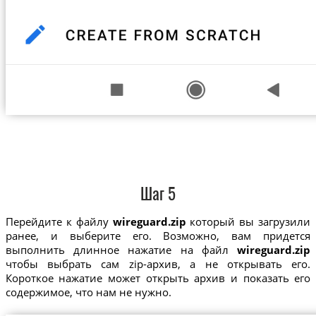
Шаг 5
Перейдите к файлу
wireguard.zip
который вы загрузили
ранее, и выберите его. Возможно, вам придется
выполнить длинное нажатие на файл
wireguard.zip
чтобы выбрать сам zip-архив, а не открывать его.
Короткое нажатие может открыть архив и показать его
содержимое, что нам не нужно.