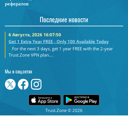
рефералов
Последние новости
6 Августа, 2026 16:07:50
Get 1 Extra Year FREE - Only 100 Available Today
For the next 3 days, get 1 year FREE with the 2-year
Trust.Zone VPN plan....
Мы в соц.сетях
Trust.Zone © 2026