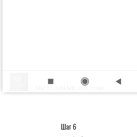
Шаг 6