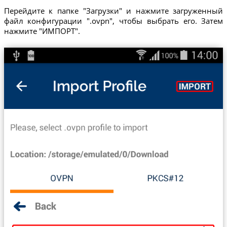
Перейдите к папке "Загрузки" и нажмите загруженный
файл конфигурации ".ovpn", чтобы выбрать его. Затем
нажмите "ИМПОРТ".