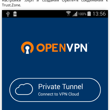
Trust.Zone.