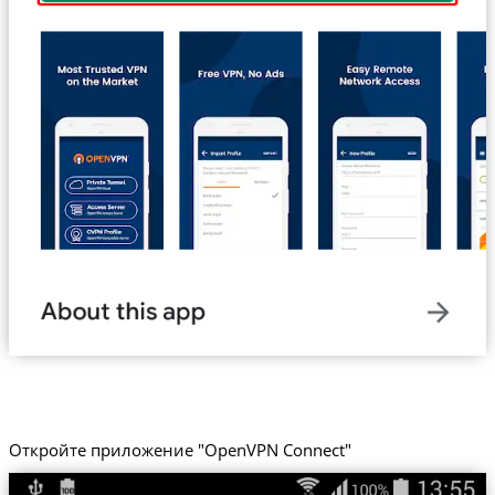
Откройте приложение "OpenVPN Connect"