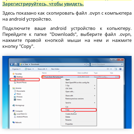
Зарегистрируйтесь, чтобы увидеть.
Здесь показано как скопировать файл .ovpn с компьютера
на android устройство.
Подключите ваше android устройство к копьютеру.
Перейдите к папке "Downloads", выберите файл .ovpn,
нажмите правой кнопкой мыши на нем и нажмите
кнопку "Copy".
Trust.Zone-Romania.ovpn