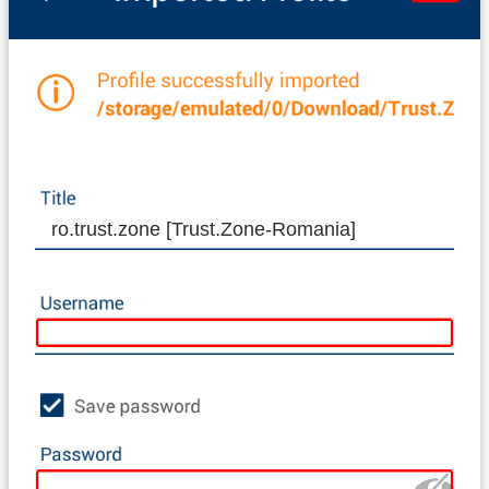
ro.trust.zone [Trust.Zone-Romania]