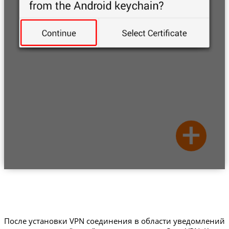
После установки VPN соединения в области уведомлений