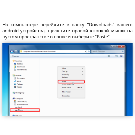
На компьютере перейдите в папку "Downloads" вашего
android-устройства, щелкните правой кнопкой мыши на
пустом пространстве в папке и выберите "Paste".