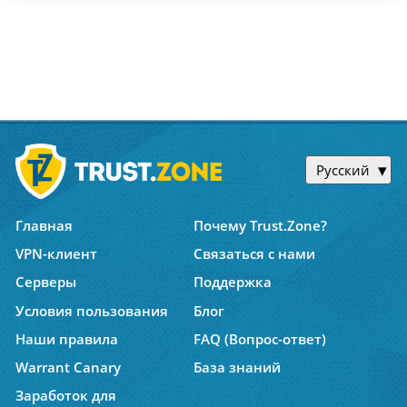
Русский
Главная
Почему Trust.Zone?
VPN-клиент
Связаться с нами
Серверы
Поддержка
Условия пользования
Блог
Наши правила
FAQ (Вопрос-ответ)
Warrant Canary
База знаний
Заработок для