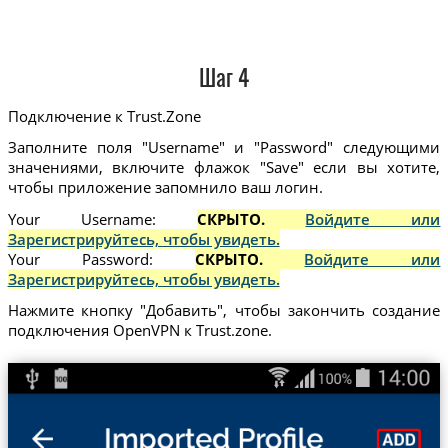
Шаг 4
Подключение к Trust.Zone
Заполните поля "Username" и "Password" следующими
значениями, включите флажок "Save" если вы хотите,
чтобы приложение запомнило ваш логин.
Your Username:
СКРЫТО.
Войдите или
Зарегистрируйтесь, чтобы увидеть.
Your Password:
СКРЫТО.
Войдите или
Зарегистрируйтесь, чтобы увидеть.
Нажмите кнопку "Добавить", чтобы закончить создание
подключения OpenVPN к Trust.zone.