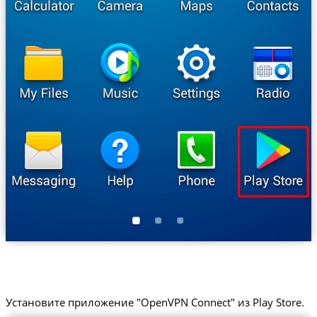
Установите приложение "OpenVPN Connect" из Play Store.