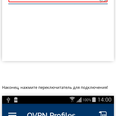
Наконец, нажмите переключитатель для подключения!