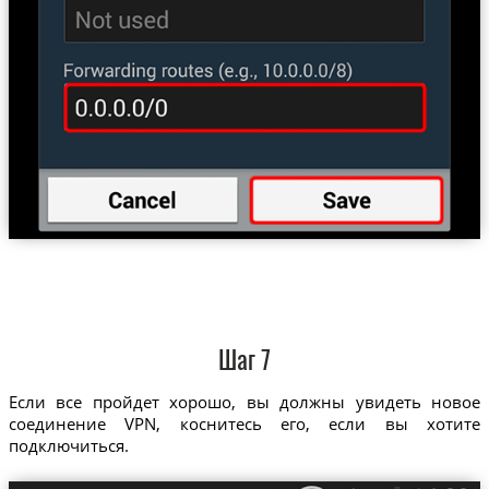
Шаг 7
Если все пройдет хорошо, вы должны увидеть новое
соединение VPN, коснитесь его, если вы хотите
подключиться.