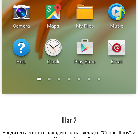
Шаг 2
Убедитесь, что вы находитесь на вкладке "Connections" и