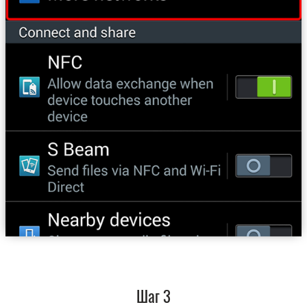
Шаг 3