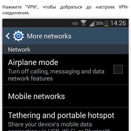
Нажмите "VPN", чтобы добраться до настроек VPN-
соединения.