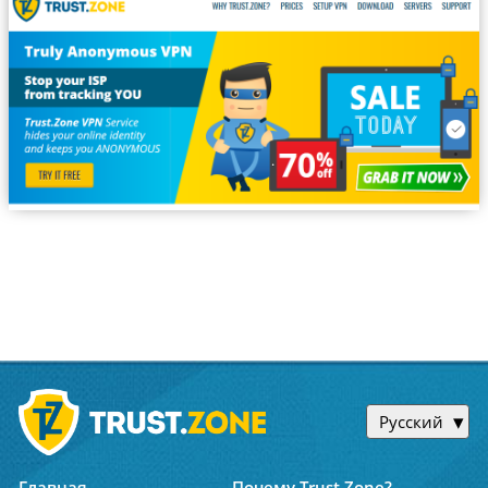
Русский
Главная
Почему Trust.Zone?