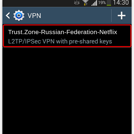
Trust.Zone-Russian-Federation-Netflix