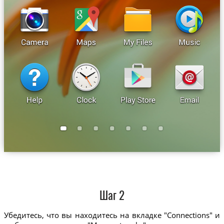
Шаг 2
Убедитесь, что вы находитесь на вкладке "Connections" и