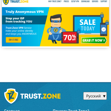
Русский
Главная
Почему Trust.Zone?