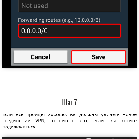
Шаг 7
Если все пройдет хорошо, вы должны увидеть новое
соединение VPN, коснитесь его, если вы хотите
подключиться.