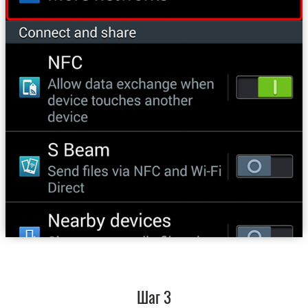
Шаг 3