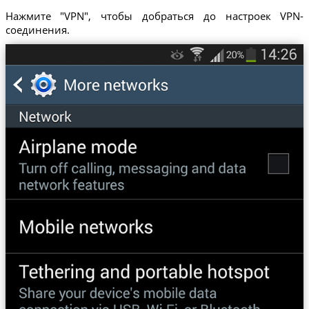
Нажмите "VPN", чтобы добраться до настроек VPN-
соединения.