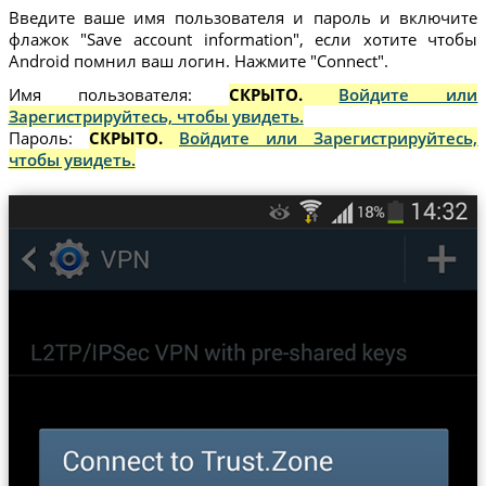
Введите ваше имя пользователя и пароль и включите
флажок "Save account information", если хотите чтобы
Android помнил ваш логин. Нажмите "Connect".
Имя пользователя:
СКРЫТО.
Войдите или
Зарегистрируйтесь, чтобы увидеть.
Пароль:
СКРЫТО.
Войдите или Зарегистрируйтесь,
чтобы увидеть.