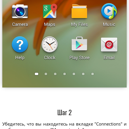
Шаг 2
Убедитесь, что вы находитесь на вкладке "Connections" и