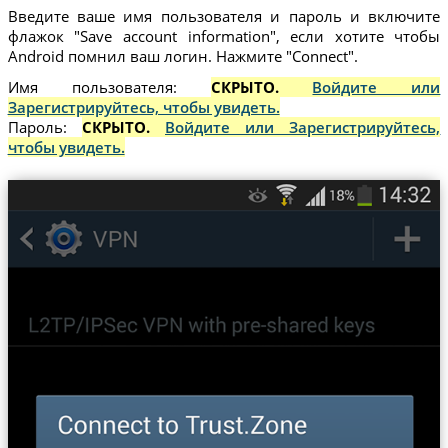
Введите ваше имя пользователя и пароль и включите
флажок "Save account information", если хотите чтобы
Android помнил ваш логин. Нажмите "Connect".
Имя пользователя:
СКРЫТО.
Войдите или
Зарегистрируйтесь, чтобы увидеть.
Пароль:
СКРЫТО.
Войдите или Зарегистрируйтесь,
чтобы увидеть.