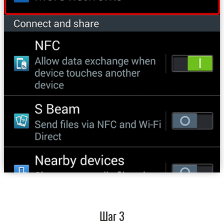
Шаг 3