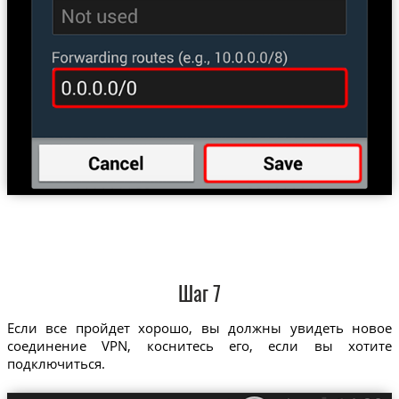
Шаг 7
Если все пройдет хорошо, вы должны увидеть новое
соединение VPN, коснитесь его, если вы хотите
подключиться.