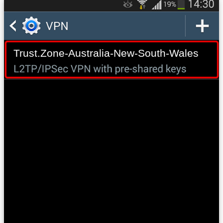
Trust.Zone-Australia-New-South-Wales