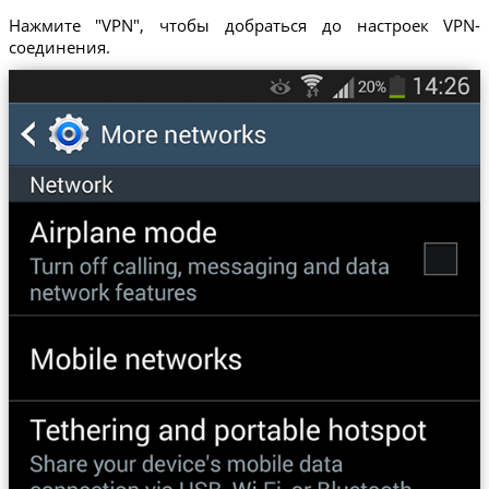
Нажмите "VPN", чтобы добраться до настроек VPN-
соединения.