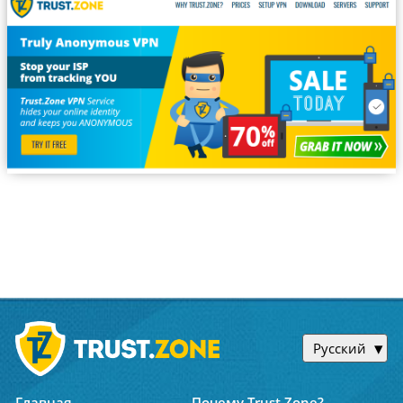
Русский
Главная
Почему Trust.Zone?