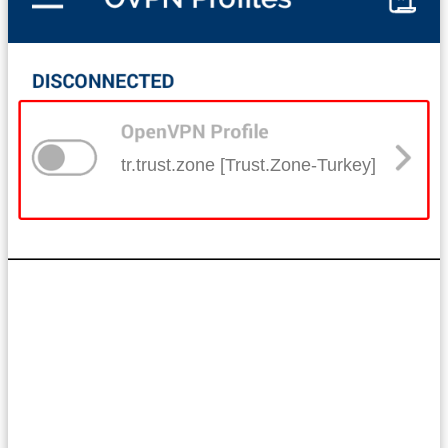
tr.trust.zone [Trust.Zone-Turkey]