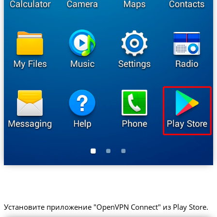
Установите приложение "OpenVPN Connect" из Play Store.