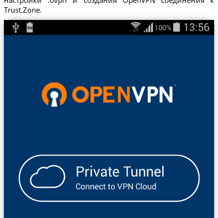
Trust.Zone.