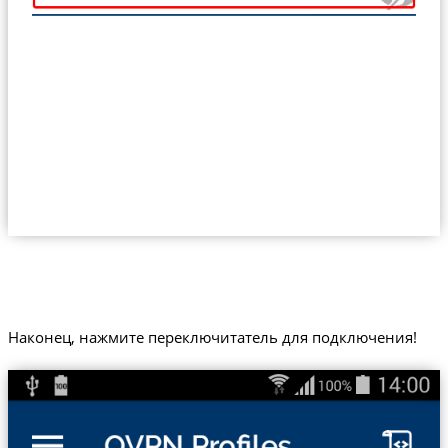
Наконец, нажмите переключитатель для подключения!