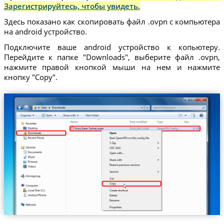
Зарегистрируйтесь, чтобы увидеть.
Здесь показано как скопировать файл .ovpn с компьютера
на android устройство.
Подключите ваше android устройство к копьютеру.
Перейдите к папке "Downloads", выберите файл .ovpn,
нажмите правой кнопкой мыши на нем и нажмите
кнопку "Copy".
Trust.Zone-Turkey.ovpn