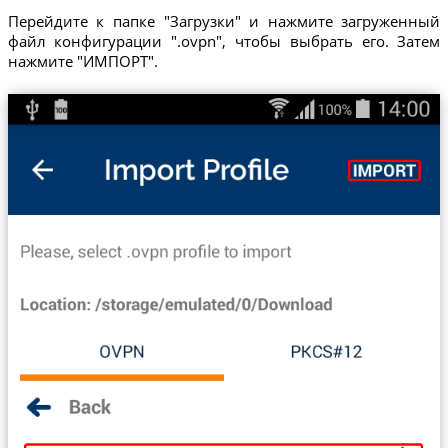
Перейдите к папке "Загрузки" и нажмите загруженный
файл конфигурации ".ovpn", чтобы выбрать его. Затем
нажмите "ИМПОРТ".