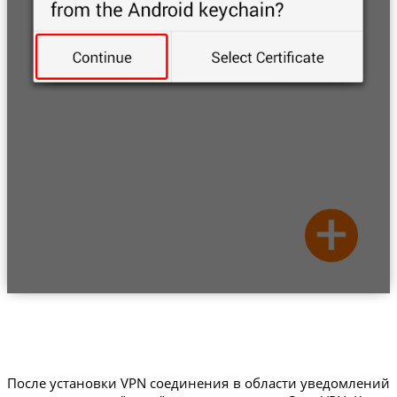
После установки VPN соединения в области уведомлений