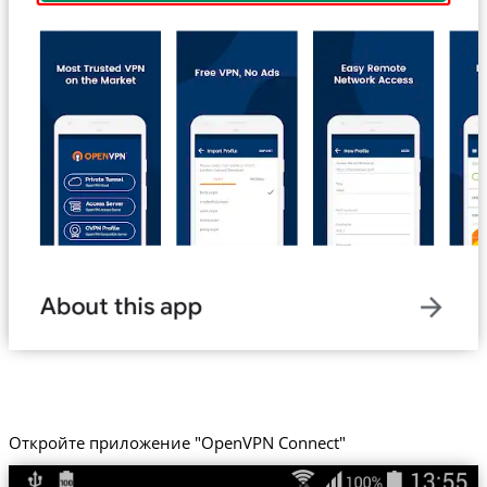
Откройте приложение "OpenVPN Connect"