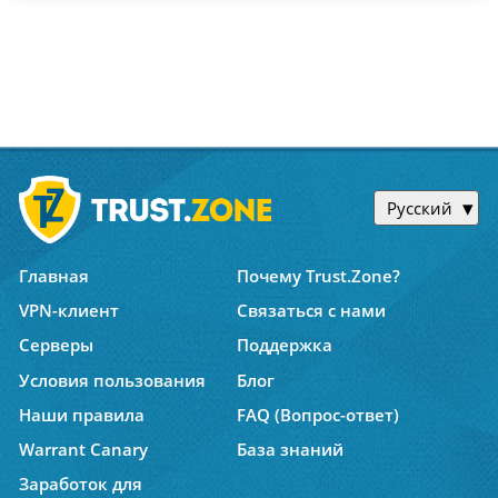
Русский
Главная
Почему Trust.Zone?
VPN-клиент
Связаться с нами
Серверы
Поддержка
Условия пользования
Блог
Наши правила
FAQ (Вопрос-ответ)
Warrant Canary
База знаний
Заработок для