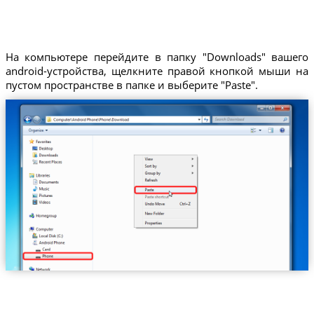
На компьютере перейдите в папку "Downloads" вашего
android-устройства, щелкните правой кнопкой мыши на
пустом пространстве в папке и выберите "Paste".