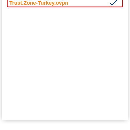
Trust.Zone-Turkey.ovpn