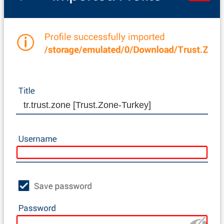
tr.trust.zone [Trust.Zone-Turkey]