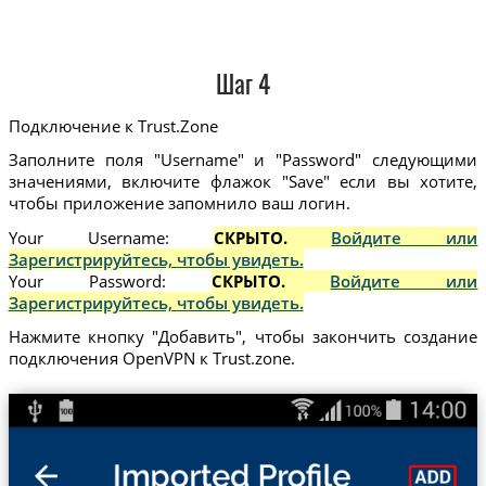
Шаг 4
Подключение к Trust.Zone
Заполните поля "Username" и "Password" следующими
значениями, включите флажок "Save" если вы хотите,
чтобы приложение запомнило ваш логин.
Your Username:
СКРЫТО.
Войдите или
Зарегистрируйтесь, чтобы увидеть.
Your Password:
СКРЫТО.
Войдите или
Зарегистрируйтесь, чтобы увидеть.
Нажмите кнопку "Добавить", чтобы закончить создание
подключения OpenVPN к Trust.zone.