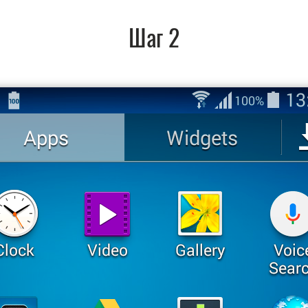
Шаг 2