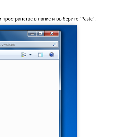
пространстве в папке и выберите "Paste".