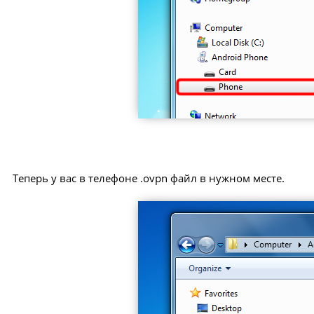
Теперь у вас в телефоне .ovpn файл в нужном месте.