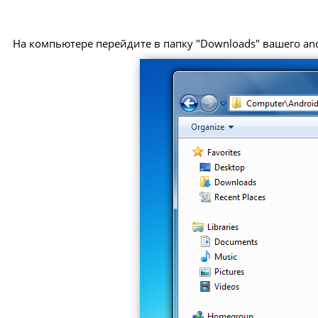
На компьютере перейдите в папку "Downloads" вашего and