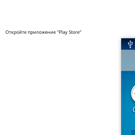
Откройте приложение "Play Store"