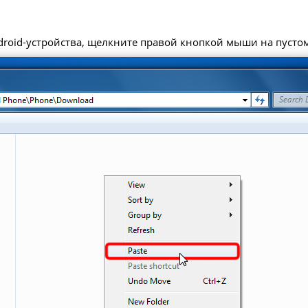
roid-устройства, щелкните правой кнопкой мыши на пустом 