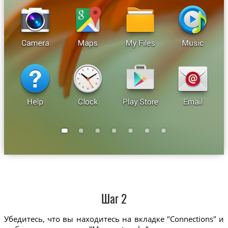
Шаг 2
Убедитесь, что вы находитесь на вкладке "Connections" и