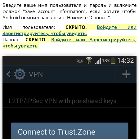
Введите ваше имя пользователя и пароль и включите
флажок "Save account information", если хотите чтобы
Android помнил ваш логин. Нажмите "Connect".
Имя пользователя:
СКРЫТО.
Войдите или
Зарегистрируйтесь, чтобы увидеть.
Пароль:
СКРЫТО.
Войдите или Зарегистрируйтесь,
чтобы увидеть.