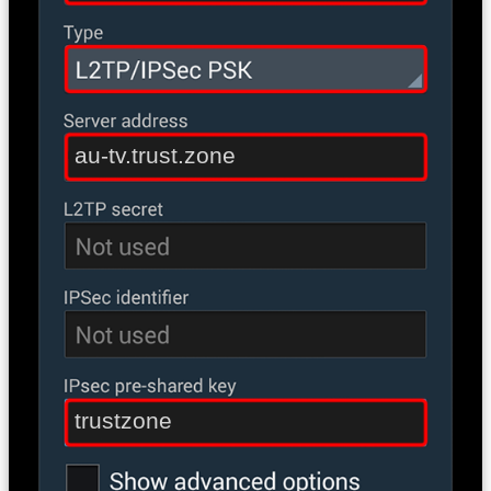
au-tv.trust.zone
trustzone