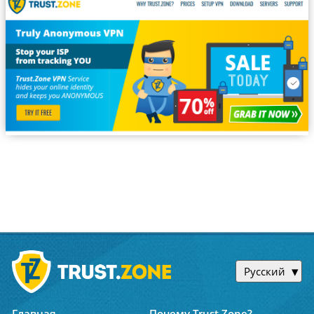
Русский
Главная
Почему Trust.Zone?