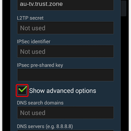
au-tv.trust.zone