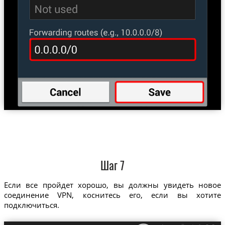
Шаг 7
Если все пройдет хорошо, вы должны увидеть новое
соединение VPN, коснитесь его, если вы хотите
подключиться.