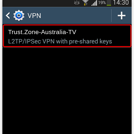
Trust.Zone-Australia-TV