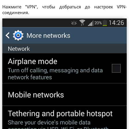
Нажмите "VPN", чтобы добраться до настроек VPN-
соединения.