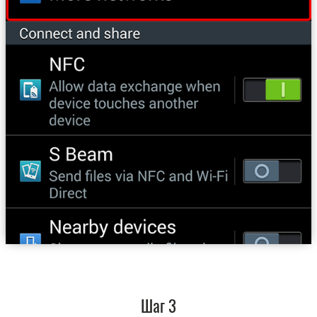
Шаг 3