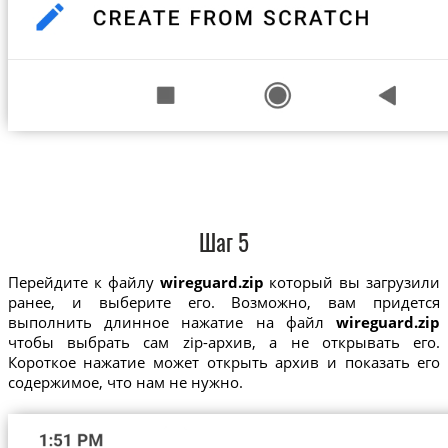
Шаг 5
Перейдите к файлу
wireguard.zip
который вы загрузили
ранее, и выберите его. Возможно, вам придется
выполнить длинное нажатие на файл
wireguard.zip
чтобы выбрать сам zip-архив, а не открывать его.
Короткое нажатие может открыть архив и показать его
содержимое, что нам не нужно.