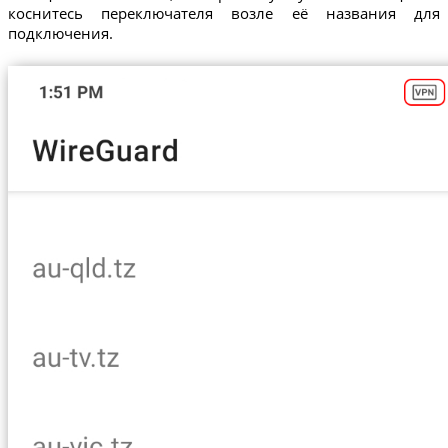
коснитесь переключателя возле её названия для
подключения.