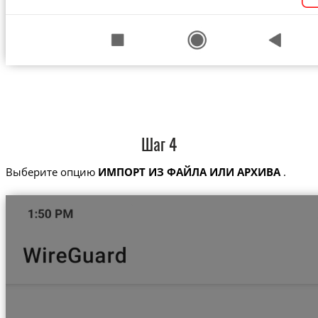
Шаг 4
Выберите опцию
ИМПОРТ ИЗ ФАЙЛА ИЛИ АРХИВА
.