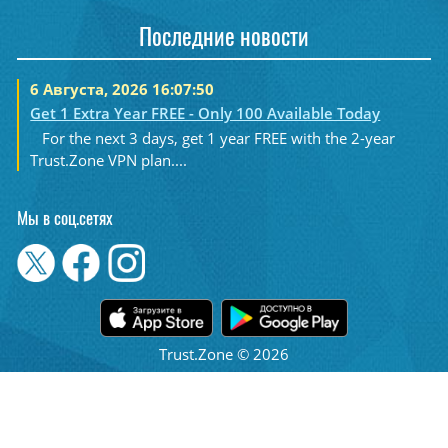
Последние новости
6 Августа, 2026 16:07:50
Get 1 Extra Year FREE - Only 100 Available Today
For the next 3 days, get 1 year FREE with the 2-year
Trust.Zone VPN plan....
Мы в соц.сетях
Trust.Zone © 2026