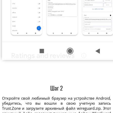
Шаг 2
Откройте свой любимый браузер на устройстве Android,
убедитесь, что вы вошли в свою учетную запись
Trust.Zone и загрузите архивный файл wireguard.zip. Этот