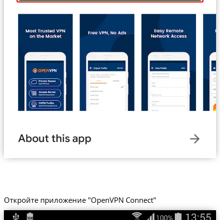
Откройте приложение "OpenVPN Connect"