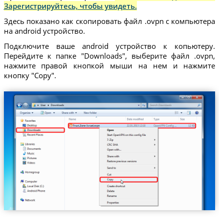
Зарегистрируйтесь, чтобы увидеть.
Здесь показано как скопировать файл .ovpn с компьютера
на android устройство.
Подключите ваше android устройство к копьютеру.
Перейдите к папке "Downloads", выберите файл .ovpn,
нажмите правой кнопкой мыши на нем и нажмите
кнопку "Copy".
Trust.Zone-Israel.ovpn