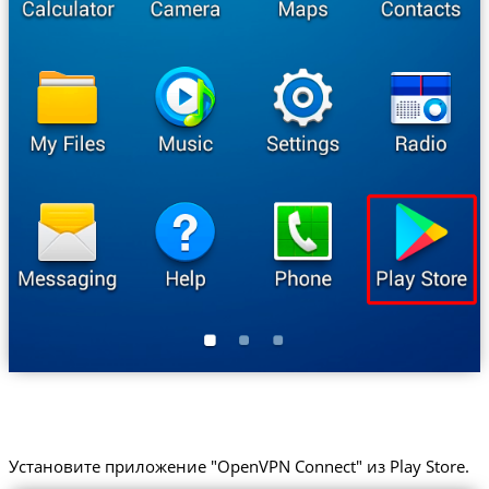
Установите приложение "OpenVPN Connect" из Play Store.