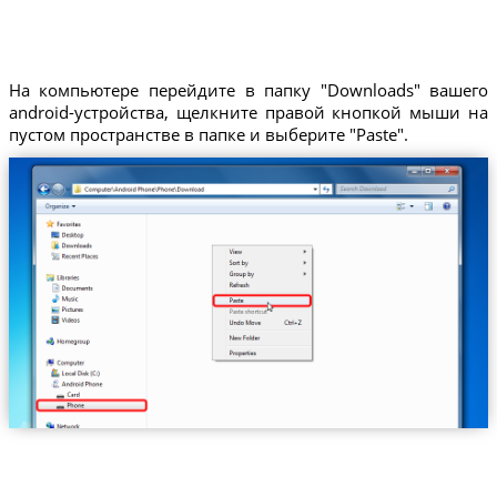
На компьютере перейдите в папку "Downloads" вашего
android-устройства, щелкните правой кнопкой мыши на
пустом пространстве в папке и выберите "Paste".