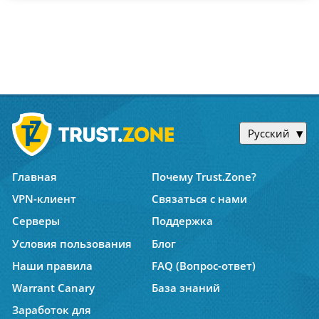
Русский
Главная
Почему Trust.Zone?
VPN-клиент
Связаться с нами
Серверы
Поддержка
Условия пользования
Блог
Наши правила
FAQ (Вопрос-ответ)
Warrant Canary
База знаний
Заработок для