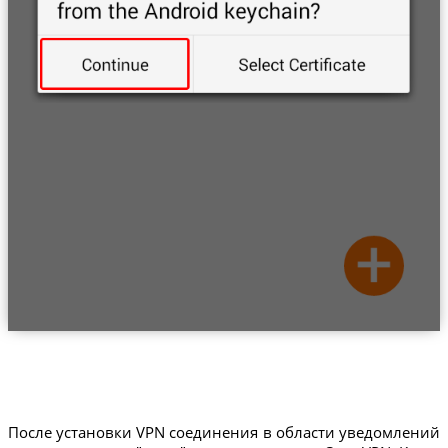
После установки VPN соединения в области уведомлений