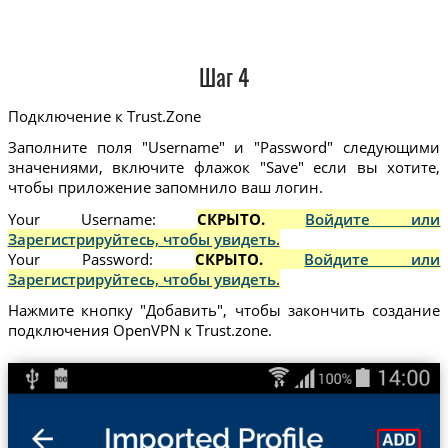
Шаг 4
Подключение к Trust.Zone
Заполните поля "Username" и "Password" следующими
значениями, включите флажок "Save" если вы хотите,
чтобы приложение запомнило ваш логин.
Your Username:
СКРЫТО.
Войдите или
Зарегистрируйтесь, чтобы увидеть.
Your Password:
СКРЫТО.
Войдите или
Зарегистрируйтесь, чтобы увидеть.
Нажмите кнопку "Добавить", чтобы закончить создание
подключения OpenVPN к Trust.zone.