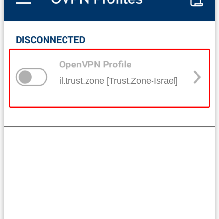
il.trust.zone [Trust.Zone-Israel]