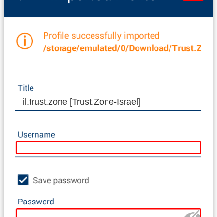
il.trust.zone [Trust.Zone-Israel]