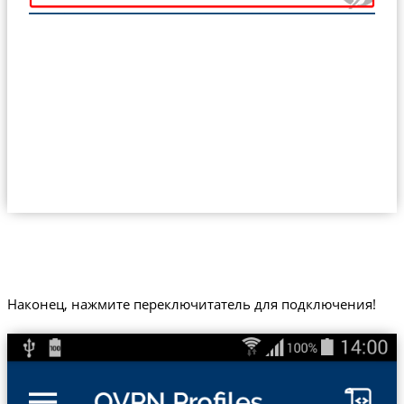
Наконец, нажмите переключитатель для подключения!