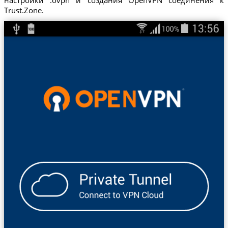
Trust.Zone.