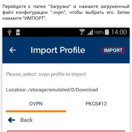
Перейдите к папке "Загрузки" и нажмите загруженный
файл конфигурации ".ovpn", чтобы выбрать его. Затем
нажмите "ИМПОРТ".