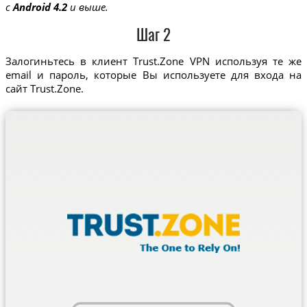
с
Android 4.2
и выше.
Шаг 2
Залогиньтесь в клиент Trust.Zone VPN используя те же
email и пароль, которые Вы используете для входа на
сайт Trust.Zone.