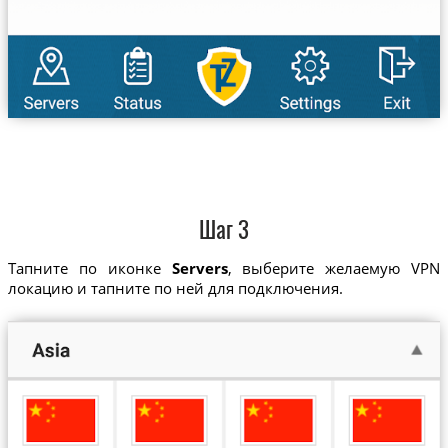
Шаг 3
Тапните по иконке
Servers
, выберите желаемую VPN
локацию и тапните по ней для подключения.