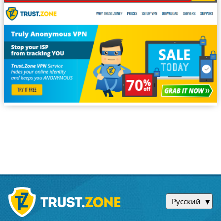
Русский