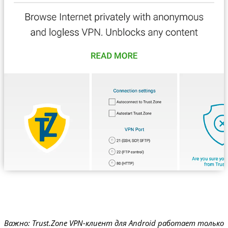
Важно: Trust.Zone VPN-клиент для Android работает только