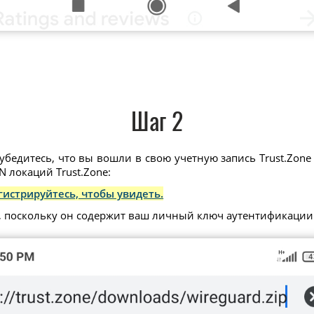
Шаг 2
убедитесь, что вы вошли в свою учетную запись Trust.Zone 
 локаций Trust.Zone:
гистрируйтесь, чтобы увидеть.
, поскольку он содержит ваш личный ключ аутентификации