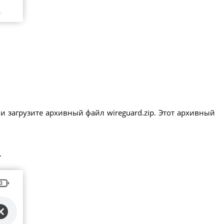
и загрузите архивный файл wireguard.zip. Этот архивный
.