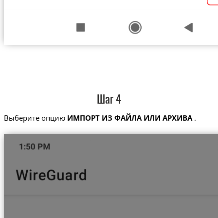
Шаг 4
Выберите опцию
ИМПОРТ ИЗ ФАЙЛА ИЛИ АРХИВА
.