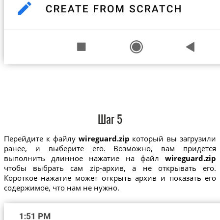
Шаг 5
Перейдите к файлу
wireguard.zip
который вы загрузили
ранее, и выберите его. Возможно, вам придется
выполнить длинное нажатие на файл
wireguard.zip
чтобы выбрать сам zip-архив, а не открывать его.
Короткое нажатие может открыть архив и показать его
содержимое, что нам не нужно.