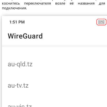
коснитесь переключателя возле её названия для
подключения.