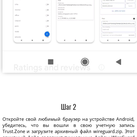
Шаг 2
Откройте свой любимый браузер на устройстве Android,
убедитесь, что вы вошли в свою учетную запись
Trust.Zone и загрузите архивный файл wireguard.zip. Этот