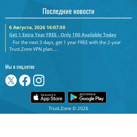
Последние новости
6 Августа, 2026 16:07:50
Get 1 Extra Year FREE - Only 100 Available Today
For the next 3 days, get 1 year FREE with the 2-year
Trust.Zone VPN plan....
Мы в соц.сетях
Trust.Zone © 2026