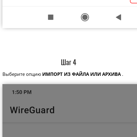
Шаг 4
Выберите опцию
ИМПОРТ ИЗ ФАЙЛА ИЛИ АРХИВА
.