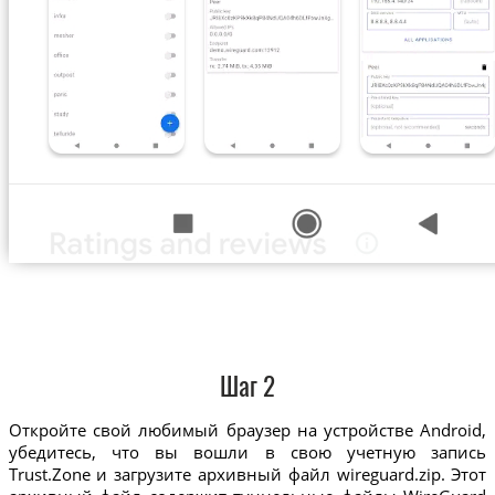
Шаг 2
Откройте свой любимый браузер на устройстве Android,
убедитесь, что вы вошли в свою учетную запись
Trust.Zone и загрузите архивный файл wireguard.zip. Этот