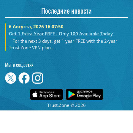
Последние новости
6 Августа, 2026 16:07:50
Get 1 Extra Year FREE - Only 100 Available Today
For the next 3 days, get 1 year FREE with the 2-year
Trust.Zone VPN plan....
Мы в соц.сетях
Trust.Zone © 2026