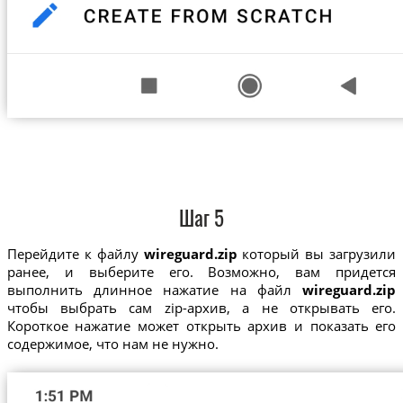
Шаг 5
Перейдите к файлу
wireguard.zip
который вы загрузили
ранее, и выберите его. Возможно, вам придется
выполнить длинное нажатие на файл
wireguard.zip
чтобы выбрать сам zip-архив, а не открывать его.
Короткое нажатие может открыть архив и показать его
содержимое, что нам не нужно.