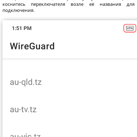
коснитесь переключателя возле её названия для
подключения.