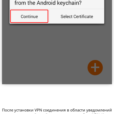
После установки VPN соединения в области уведомлений