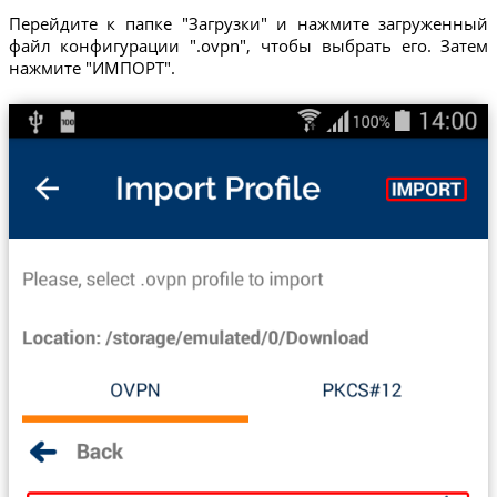
Перейдите к папке "Загрузки" и нажмите загруженный
файл конфигурации ".ovpn", чтобы выбрать его. Затем
нажмите "ИМПОРТ".