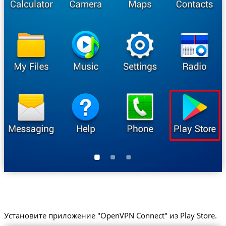
Установите приложение "OpenVPN Connect" из Play Store.