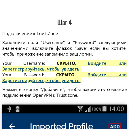
Шаг 4
Подключение к Trust.Zone
Заполните поля "Username" и "Password" следующими
значениями, включите флажок "Save" если вы хотите,
чтобы приложение запомнило ваш логин.
Your Username:
СКРЫТО.
Войдите или
Зарегистрируйтесь, чтобы увидеть.
Your Password:
СКРЫТО.
Войдите или
Зарегистрируйтесь, чтобы увидеть.
Нажмите кнопку "Добавить", чтобы закончить создание
подключения OpenVPN к Trust.zone.