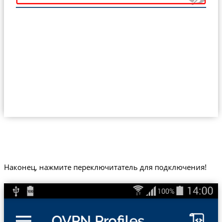
Наконец, нажмите переключитатель для подключения!