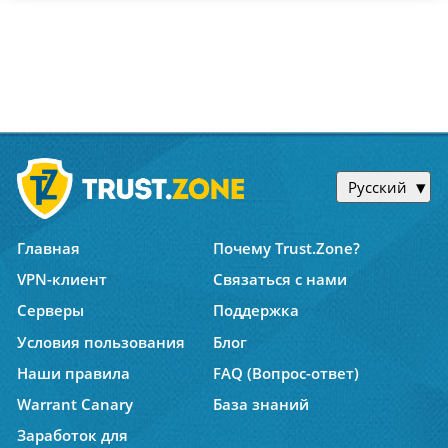
Русский
Главная
Почему Trust.Zone?
VPN-клиент
Связаться с нами
Серверы
Поддержка
Условия пользования
Блог
Наши правила
FAQ (Вопрос-ответ)
Warrant Canary
База знаний
Заработок для