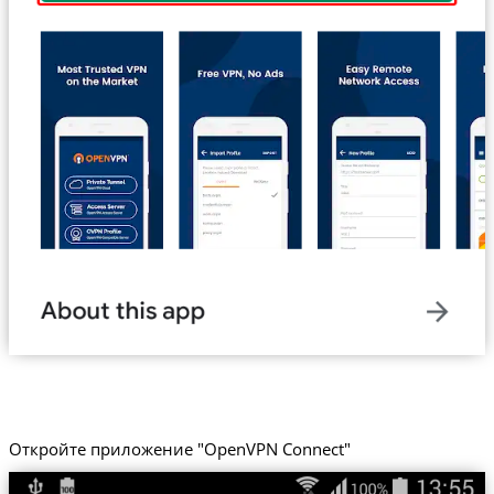
Откройте приложение "OpenVPN Connect"