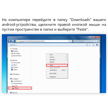
На компьютере перейдите в папку "Downloads" вашего
android-устройства, щелкните правой кнопкой мыши на
пустом пространстве в папке и выберите "Paste".