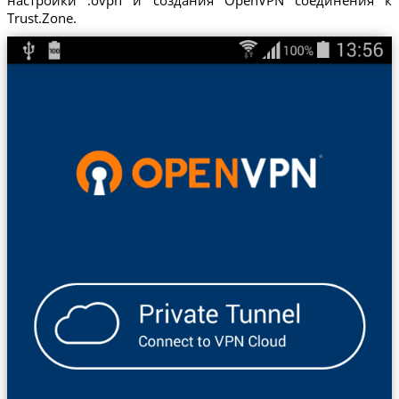
Trust.Zone.