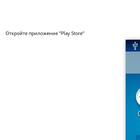
Откройте приложение "Play Store"