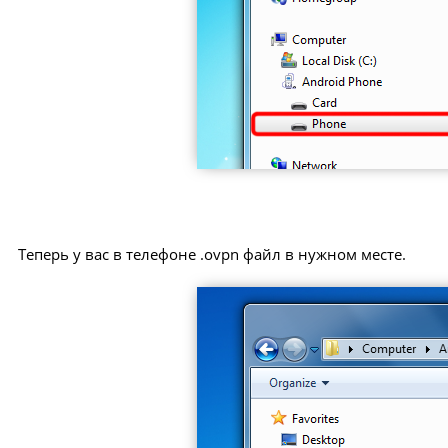
Теперь у вас в телефоне .ovpn файл в нужном месте.