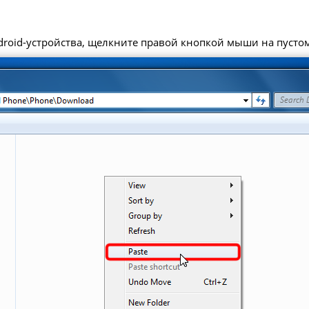
roid-устройства, щелкните правой кнопкой мыши на пустом 