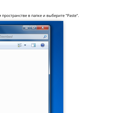
пространстве в папке и выберите "Paste".