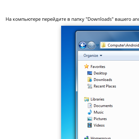
На компьютере перейдите в папку "Downloads" вашего and