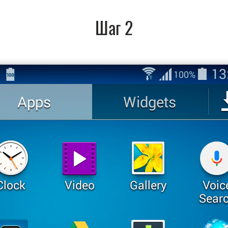
Шаг 2