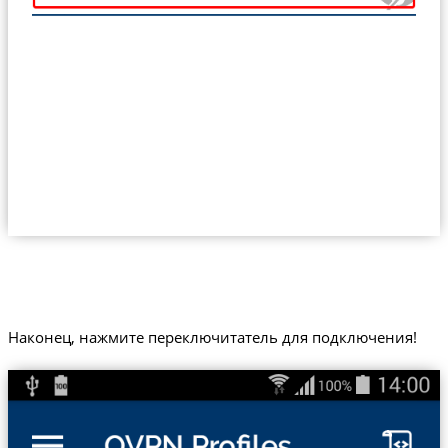
Наконец, нажмите переключитатель для подключения!