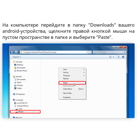
На компьютере перейдите в папку "Downloads" вашего
android-устройства, щелкните правой кнопкой мыши на
пустом пространстве в папке и выберите "Paste".