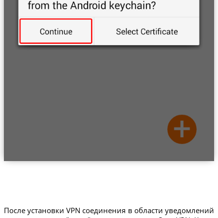
После установки VPN соединения в области уведомлений