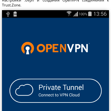
Trust.Zone.