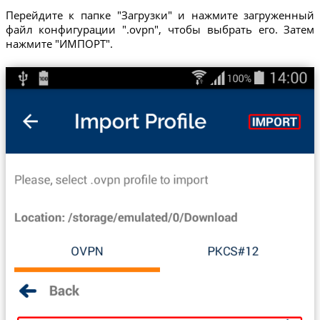
Перейдите к папке "Загрузки" и нажмите загруженный
файл конфигурации ".ovpn", чтобы выбрать его. Затем
нажмите "ИМПОРТ".