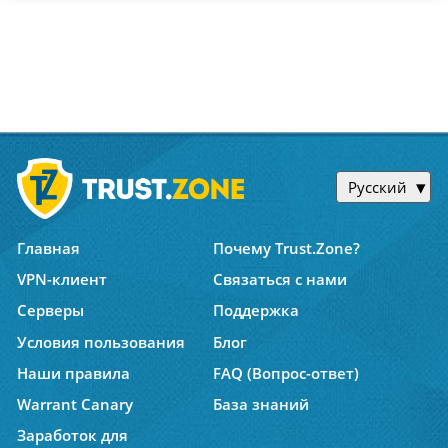
Русский
Главная
Почему Trust.Zone?
VPN-клиент
Связаться с нами
Серверы
Поддержка
Условия пользования
Блог
Наши правила
FAQ (Вопрос-ответ)
Warrant Canary
База знаний
Заработок для