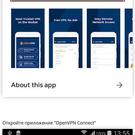
Откройте приложение "OpenVPN Connect"