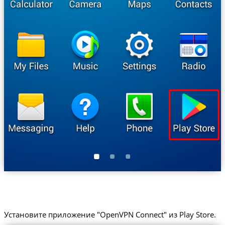
Установите приложение "OpenVPN Connect" из Play Store.