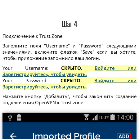
Шаг 4
Подключение к Trust.Zone
Заполните поля "Username" и "Password" следующими
значениями, включите флажок "Save" если вы хотите,
чтобы приложение запомнило ваш логин.
Your Username:
СКРЫТО.
Войдите или
Зарегистрируйтесь, чтобы увидеть.
Your Password:
СКРЫТО.
Войдите или
Зарегистрируйтесь, чтобы увидеть.
Нажмите кнопку "Добавить", чтобы закончить создание
подключения OpenVPN к Trust.zone.