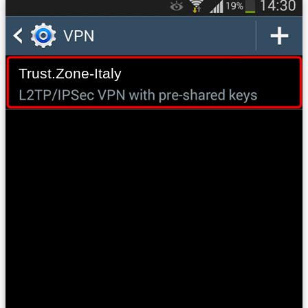
Trust.Zone-Italy