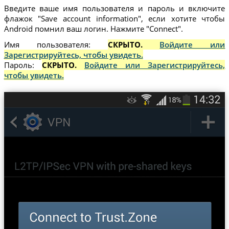
Введите ваше имя пользователя и пароль и включите
флажок "Save account information", если хотите чтобы
Android помнил ваш логин. Нажмите "Connect".
Имя пользователя:
СКРЫТО.
Войдите или
Зарегистрируйтесь, чтобы увидеть.
Пароль:
СКРЫТО.
Войдите или Зарегистрируйтесь,
чтобы увидеть.