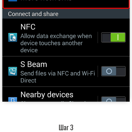
Шаг 3