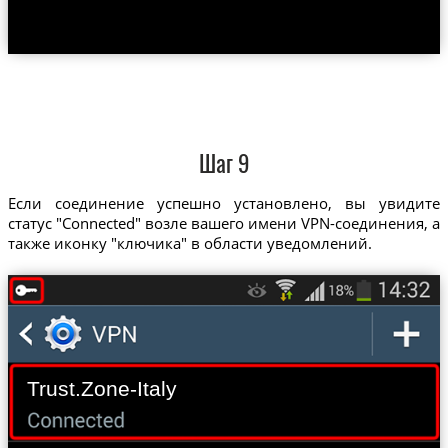
Шаг 9
Если соединение успешно установлено, вы увидите
статус "Connected" возле вашего имени VPN-соединения, а
также иконку "ключика" в области уведомлений.
Trust.Zone-Italy