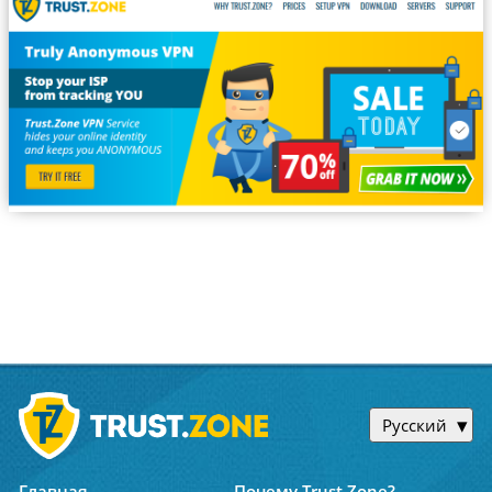
Русский
Главная
Почему Trust.Zone?