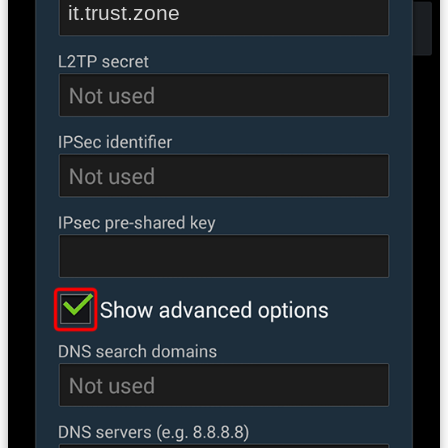
it.trust.zone