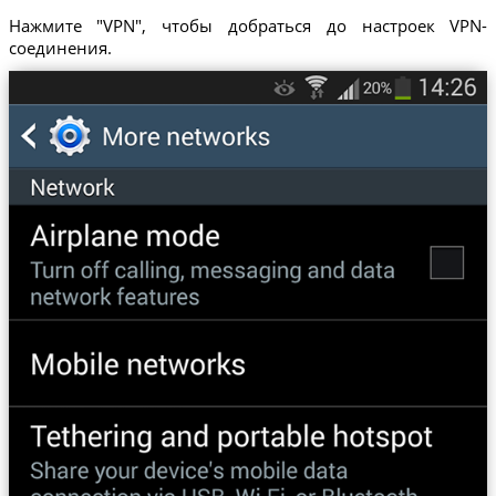
Нажмите "VPN", чтобы добраться до настроек VPN-
соединения.