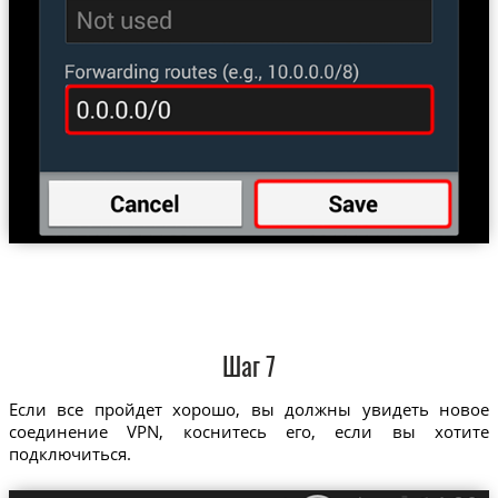
Шаг 7
Если все пройдет хорошо, вы должны увидеть новое
соединение VPN, коснитесь его, если вы хотите
подключиться.