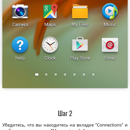
Шаг 2
Убедитесь, что вы находитесь на вкладке "Connections" и