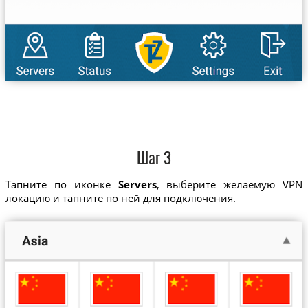
Шаг 3
Тапните по иконке
Servers
, выберите желаемую VPN
локацию и тапните по ней для подключения.