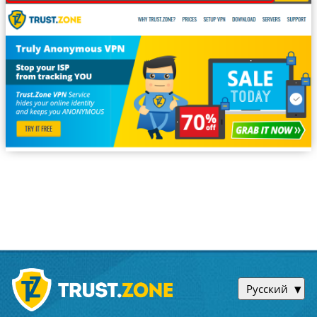
Русский