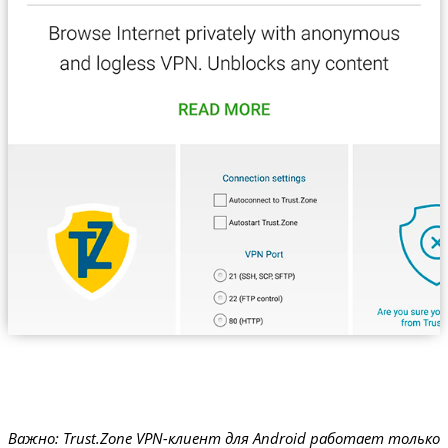
Важно: Trust.Zone VPN-клиент для Android работает только