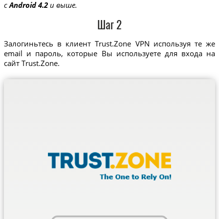
с
Android 4.2
и выше.
Шаг 2
Залогиньтесь в клиент Trust.Zone VPN используя те же
email и пароль, которые Вы используете для входа на
сайт Trust.Zone.