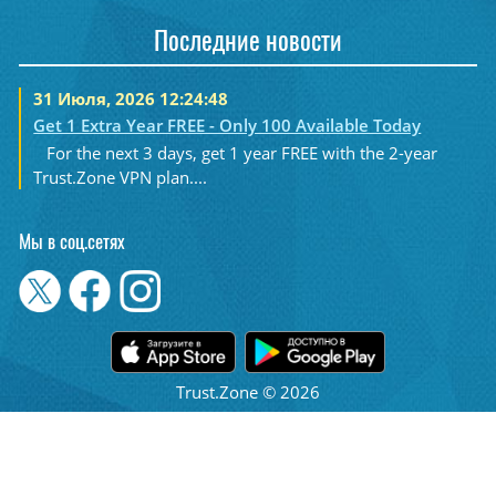
Последние новости
31 Июля, 2026 12:24:48
Get 1 Extra Year FREE - Only 100 Available Today
For the next 3 days, get 1 year FREE with the 2-year
Trust.Zone VPN plan....
Мы в соц.сетях
Trust.Zone © 2026