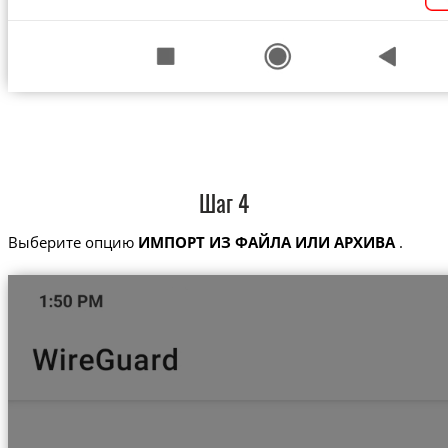
Шаг 4
Выберите опцию
ИМПОРТ ИЗ ФАЙЛА ИЛИ АРХИВА
.