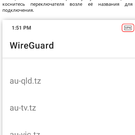
коснитесь переключателя возле её названия для
подключения.