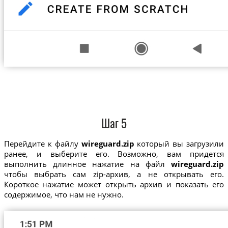
Шаг 5
Перейдите к файлу
wireguard.zip
который вы загрузили
ранее, и выберите его. Возможно, вам придется
выполнить длинное нажатие на файл
wireguard.zip
чтобы выбрать сам zip-архив, а не открывать его.
Короткое нажатие может открыть архив и показать его
содержимое, что нам не нужно.