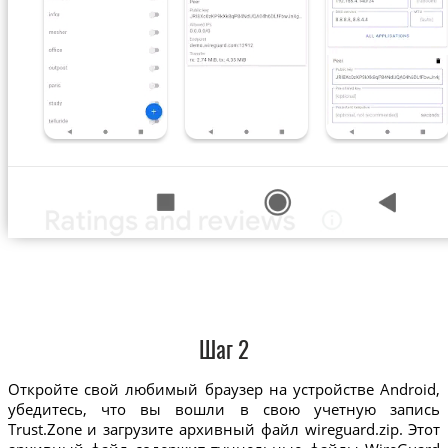
Шаг 2
Откройте свой любимый браузер на устройстве Android,
убедитесь, что вы вошли в свою учетную запись
Trust.Zone и загрузите архивный файл wireguard.zip. Этот