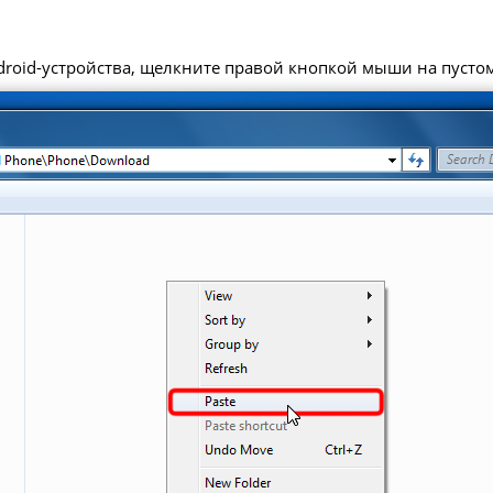
roid-устройства, щелкните правой кнопкой мыши на пустом 