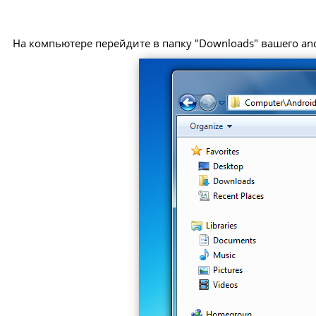
На компьютере перейдите в папку "Downloads" вашего and