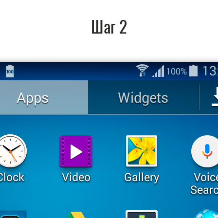
Шаг 2