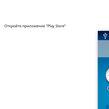
Откройте приложение "Play Store"