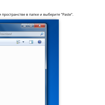
пространстве в папке и выберите "Paste".