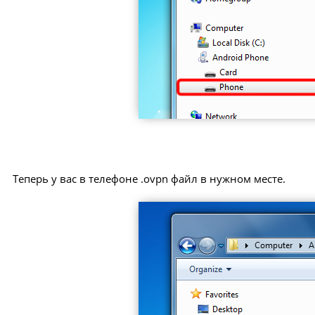
Теперь у вас в телефоне .ovpn файл в нужном месте.