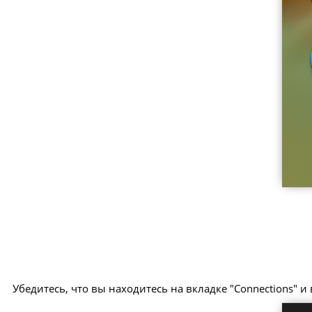
Убедитесь, что вы находитесь на вкладке "Connections" и