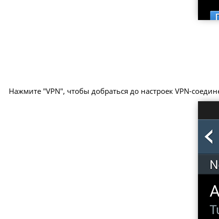
Нажмите "VPN", чтобы добраться до настроек VPN-соедин