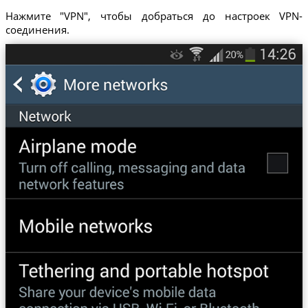
Нажмите "VPN", чтобы добраться до настроек VPN-
соединения.