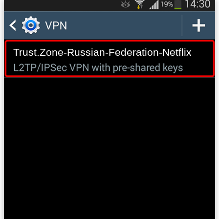
Trust.Zone-Russian-Federation-Netflix