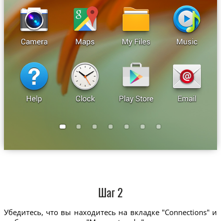
Шаг 2
Убедитесь, что вы находитесь на вкладке "Connections" и