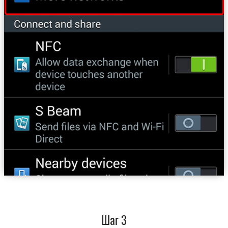
Шаг 3