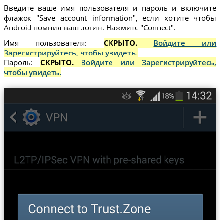
Введите ваше имя пользователя и пароль и включите
флажок "Save account information", если хотите чтобы
Android помнил ваш логин. Нажмите "Connect".
Имя пользователя:
СКРЫТО.
Войдите или
Зарегистрируйтесь, чтобы увидеть.
Пароль:
СКРЫТО.
Войдите или Зарегистрируйтесь,
чтобы увидеть.