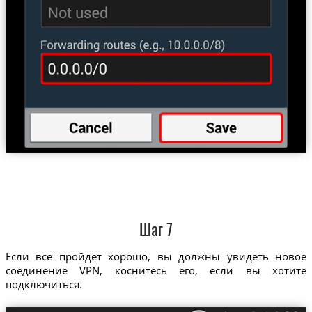
Шаг 7
Если все пройдет хорошо, вы должны увидеть новое
соединение VPN, коснитесь его, если вы хотите
подключиться.