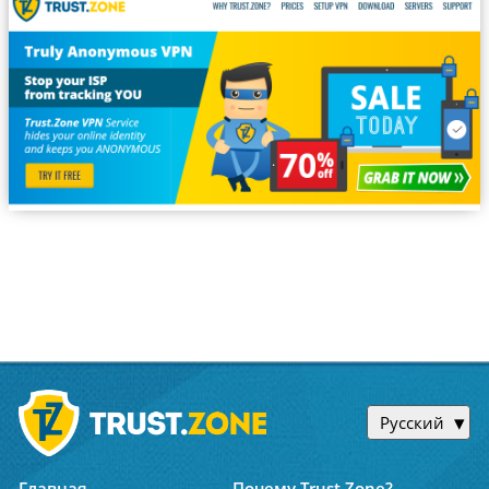
Русский
Главная
Почему Trust.Zone?