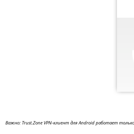
Важно: Trust.Zone VPN-клиент для Android работает тольк