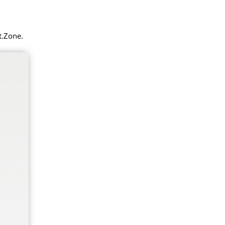
t.Zone.