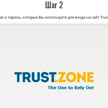
Шаг 2
il и пароль, которые Вы используете для входа на сайт Trus