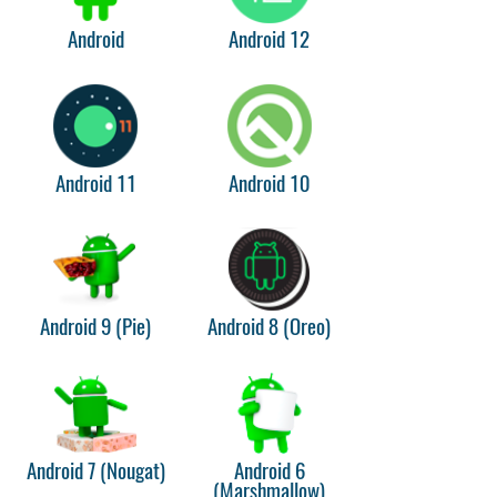
Android
Android 12
Android 11
Android 10
Android 9 (Pie)
Android 8 (Oreo)
Android 7 (Nougat)
Android 6
(Marshmallow)