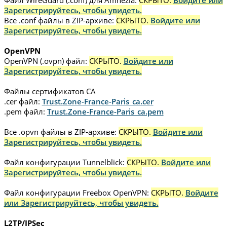
Зарегистрируйтесь, чтобы увидеть.
Все .conf файлы в ZIP-архиве:
СКРЫТО.
Войдите или
Зарегистрируйтесь, чтобы увидеть.
OpenVPN
OpenVPN (.ovpn) файл:
СКРЫТО.
Войдите или
Зарегистрируйтесь, чтобы увидеть.
Файлы сертификатов CA
.cer файл:
Trust.Zone-France-Paris_ca.cer
.pem файл:
Trust.Zone-France-Paris_ca.pem
Все .opvn файлы в ZIP-архиве:
СКРЫТО.
Войдите или
Зарегистрируйтесь, чтобы увидеть.
Файл конфигурации Tunnelblick:
СКРЫТО.
Войдите или
Зарегистрируйтесь, чтобы увидеть.
Файл конфигурации Freebox OpenVPN:
СКРЫТО.
Войдите
или Зарегистрируйтесь, чтобы увидеть.
L2TP/IPSec