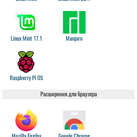
Linux Mint 17.1
Manjaro
Raspberry Pi OS
Расширения для браузера
Mozilla Firefox
Google Chrome