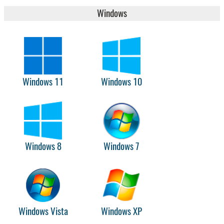
Windows
Windows 11
Windows 10
Windows 8
Windows 7
Windows Vista
Windows XP