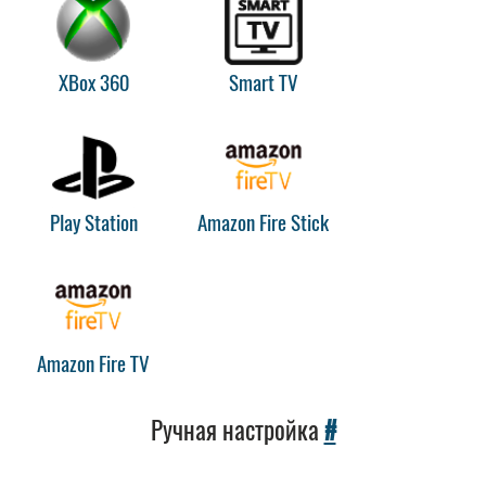
XBox 360
Smart TV
Play Station
Amazon Fire Stick
Amazon Fire TV
Ручная настройка
#