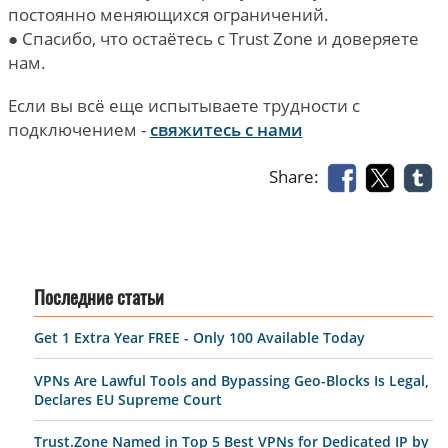
постоянно меняющихся ограничений.
● Спасибо, что остаётесь с Trust Zone и доверяете
нам.
Если вы всё еще испытываете трудности с
подключением -
свяжитесь с нами
Share:
Последние статьи
Get 1 Extra Year FREE - Only 100 Available Today
VPNs Are Lawful Tools and Bypassing Geo-Blocks Is Legal,
Declares EU Supreme Court
Trust.Zone Named in Top 5 Best VPNs for Dedicated IP by