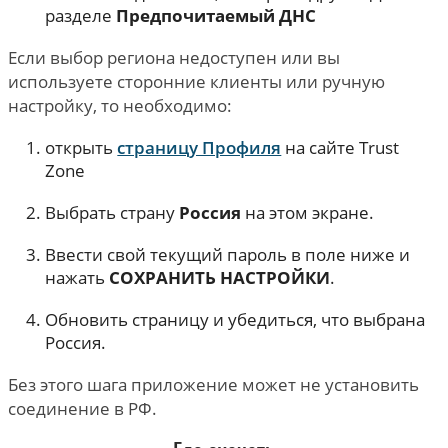
разделе
Предпочитаемый ДНС
Если выбор региона недоступен или вы
используете сторонние клиенты или ручную
настройку, то необходимо:
открыть
страницу Профиля
на сайте Trust
Zone
Выбрать страну
Россия
на этом экране.
Ввести свой текущий пароль в поле ниже и
нажать
СОХРАНИТЬ НАСТРОЙКИ
.
Обновить страницу и убедиться, что выбрана
Россия.
Без этого шага приложение может не установить
соединение в РФ.