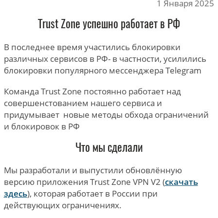
1 Января 2025
Trust Zone успешно работает в РФ
В последнее время участились блокировки
различных сервисов в РФ- в частности, усилились
блокировки популярного мессенджера Telegram
Команда Trust Zone постоянно работает над
совершенстованием нашего сервиса и
придумывает новые методы обхода ограничений
и блокировок в РФ
Что мы сделали
Мы разработали и выпустили обновлённую
версию приложения Trust Zone VPN V2 (
скачать
здесь
), которая работает в России при
действующих ограничениях.