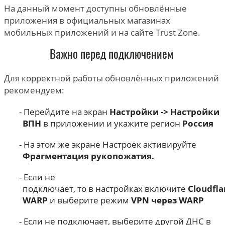
На данный момент доступны обновлённые
приложения в официальных магазинах
мобильных приложений и на сайте Trust Zone.
Важно перед подключением
Для корректной работы обновлённых приложений
рекомендуем:
Перейдите на экран
Настройки -> Настройки
ВПН
в приложении и укажите регион
Россия
На этом же экране Настроек активируйте
Фрагментация рукопожатия.
Если не
подключает, то в настройках включите
Cloudfla
WARP
и выберите режим
VPN через WARP
Если не подключает, выберите другой ДНС в