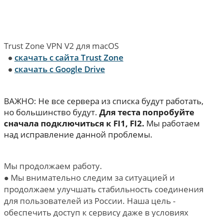
Trust Zone VPN V2 для macOS
●
скачать с сайта Trust Zone
●
скачать с Google Drive
ВАЖНО: Не все сервера из списка будут работать,
но большинство будут.
Для теста попробуйте
сначала подключиться к FI1, FI2.
Мы работаем
над исправление данной проблемы.
Мы продолжаем работу.
● Мы внимательно следим за ситуацией и
продолжаем улучшать стабильность соединения
для пользователей из России. Наша цель -
обеспечить доступ к сервису даже в условиях