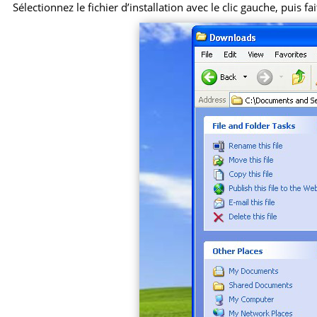
Sélectionnez le fichier d’installation avec le clic gauche, puis f