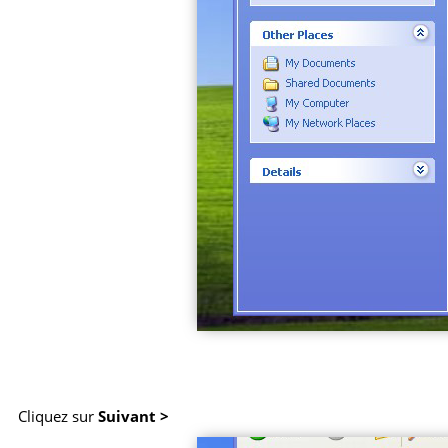
Cliquez sur
Suivant >