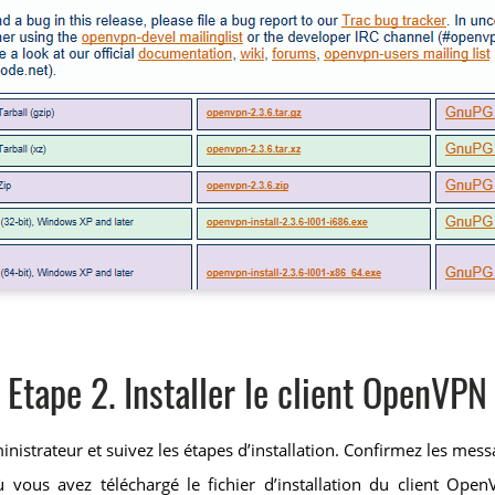
Etape 2. Installer le client OpenVPN
inistrateur et suivez les étapes d’installation. Confirmez les me
 vous avez téléchargé le fichier d’installation du client Open