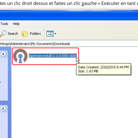
aites un clic droit dessus et faites un clic gauche « Exécuter en tant