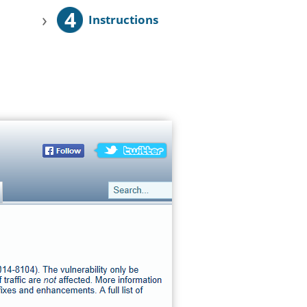
4
›
Instructions