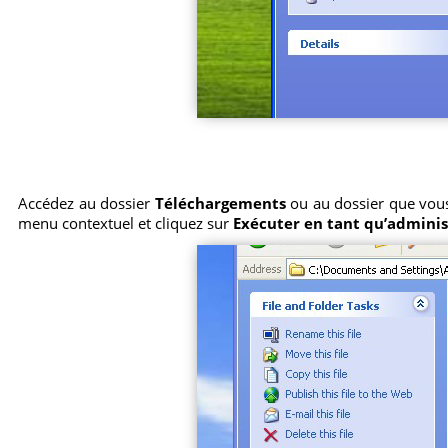
Accédez au dossier
Téléchargements
ou au dossier que vous c
menu contextuel et cliquez sur
Exécuter en tant qu’admini