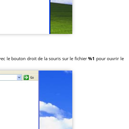
ec le bouton droit de la souris sur le fichier
%1
pour ouvrir le