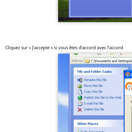
Cliquez sur « J’accepte » si vous êtes d’accord avec l’accord