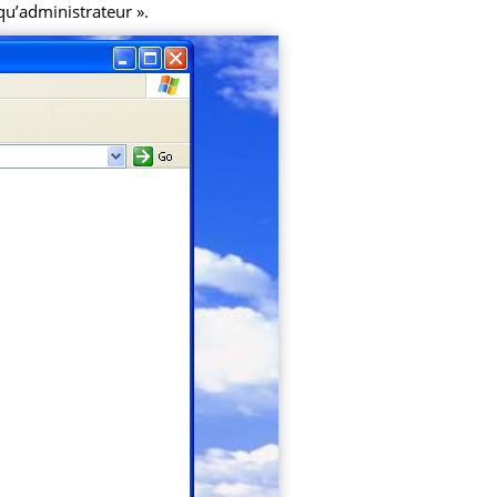
 qu’administrateur ».