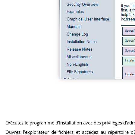
Exécutez le programme d’installation avec des privilèges d’adm
Ouvrez l’explorateur de fichiers et accédez au répertoire où