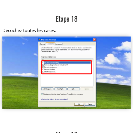
Etape 18
Décochez toutes les cases.