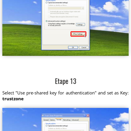
Etape 13
Select "Use pre-shared key for authentication" and set as Key:
trustzone