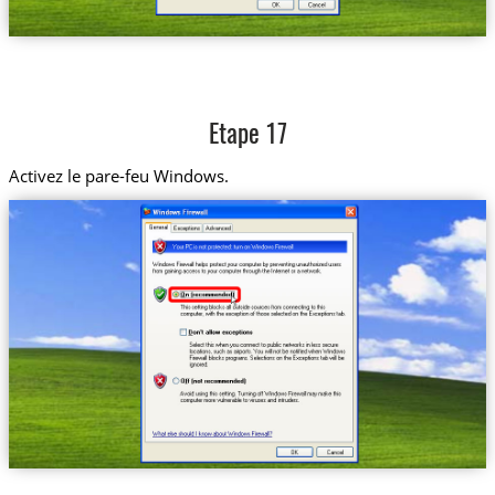
Etape 17
Activez le pare-feu Windows.