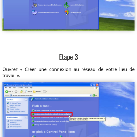
Etape 3
Ouvrez « Créer une connexion au réseau de votre lieu de
travail ».