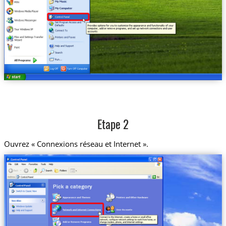
Etape 2
Ouvrez « Connexions réseau et Internet ».