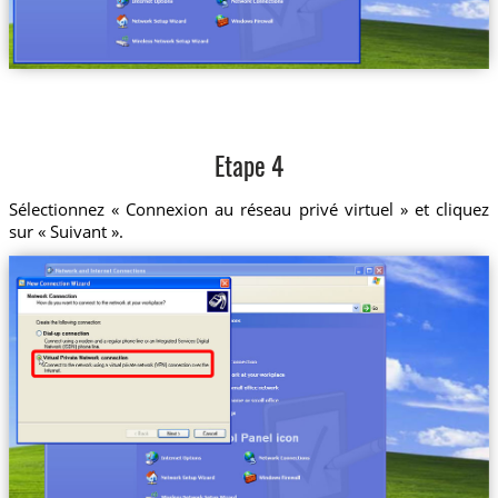
Etape 4
Sélectionnez « Connexion au réseau privé virtuel » et cliquez
sur « Suivant ».