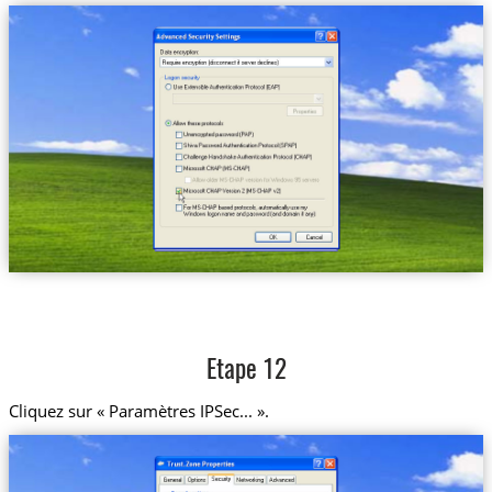
Etape 12
Cliquez sur « Paramètres IPSec... ».