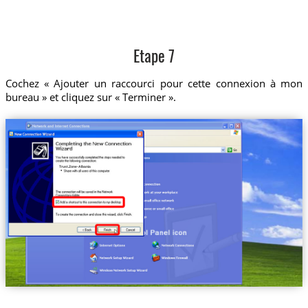
Etape 7
Cochez « Ajouter un raccourci pour cette connexion à mon
bureau » et cliquez sur « Terminer ».
Trust.Zone-Albania