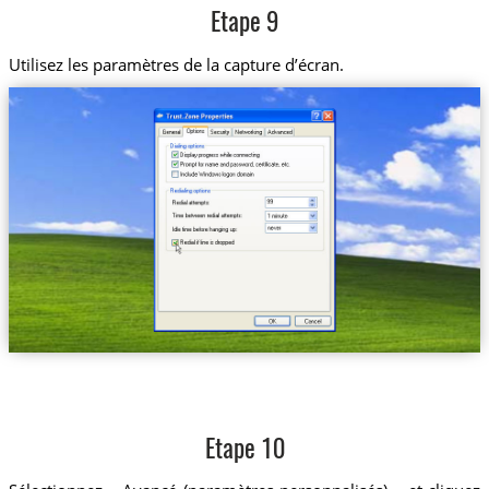
Etape 9
Utilisez les paramètres de la capture d’écran.
Etape 10