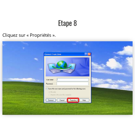
Etape 8
Cliquez sur « Propriétés ».