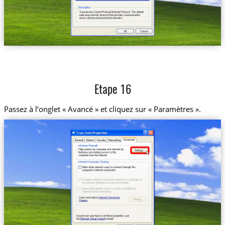
Etape 16
Passez à l’onglet « Avancé » et cliquez sur « Paramètres ».