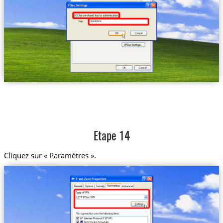
trustzone
Etape 14
Cliquez sur « Paramètres ».