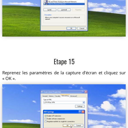
Etape 15
Reprenez les paramètres de la capture d’écran et cliquez sur
« OK ».