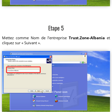
Etape 5
Mettez comme Nom de l’entreprise
Trust.Zone-Albania
et
cliquez sur « Suivant ».
Trust.Zone-Albania