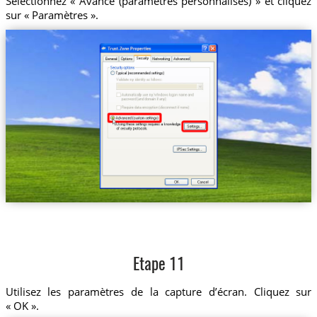
Sélectionnez « Avancé (paramètres personnalisés) » et cliquez
sur « Paramètres ».
Etape 11
Utilisez les paramètres de la capture d’écran. Cliquez sur
« OK ».