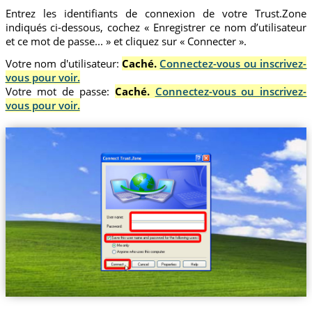
Entrez les identifiants de connexion de votre Trust.Zone
indiqués ci-dessous, cochez « Enregistrer ce nom d’utilisateur
et ce mot de passe... » et cliquez sur « Connecter ».
Votre nom d'utilisateur:
Caché.
Connectez-vous ou inscrivez-
vous pour voir.
Votre mot de passe:
Caché.
Connectez-vous ou inscrivez-
vous pour voir.