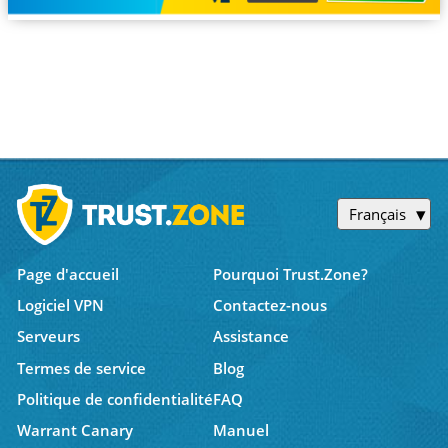
Français
Page d'accueil
Pourquoi Trust.Zone?
Logiciel VPN
Contactez-nous
Serveurs
Assistance
Termes de service
Blog
Politique de confidentialité
FAQ
Warrant Canary
Manuel