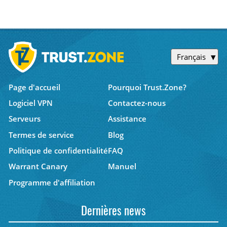
Français
Page d'accueil
Pourquoi Trust.Zone?
Logiciel VPN
Contactez-nous
Serveurs
Assistance
Termes de service
Blog
Politique de confidentialité
FAQ
Warrant Canary
Manuel
Programme d'affiliation
Dernières news