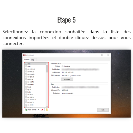
Etape 5
Sélectionnez la connexion souhaitée dans la liste des
connexions importées et double-cliquez dessus pour vous
connecter.