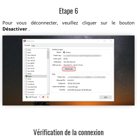
Etape 6
Pour vous déconnecter, veuillez cliquer sur le bouton
Désactiver
.
Vérification de la connexion