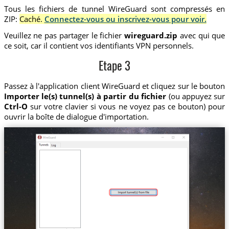
Tous les fichiers de tunnel WireGuard sont compressés en
ZIP:
Caché.
Connectez-vous ou inscrivez-vous pour voir.
Veuillez ne pas partager le fichier
wireguard.zip
avec qui que
ce soit, car il contient vos identifiants VPN personnels.
Etape 3
Passez à l'application client WireGuard et cliquez sur le bouton
Importer le(s) tunnel(s) à partir du fichier
(ou appuyez sur
Ctrl-O
sur votre clavier si vous ne voyez pas ce bouton) pour
ouvrir la boîte de dialogue d'importation.