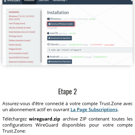
Etape 2
Assurez-vous d’être connecté à votre compte Trust.Zone avec
un abonnement actif en ouvrant
La Page Subscriptions
.
Téléchargez
wireguard.zip
archive ZIP contenant toutes les
configurations WireGuard disponibles pour votre compte
Trust.Zone: