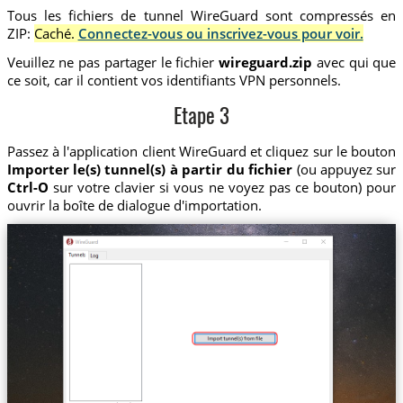
Tous les fichiers de tunnel WireGuard sont compressés en
ZIP:
Caché.
Connectez-vous ou inscrivez-vous pour voir.
Veuillez ne pas partager le fichier
wireguard.zip
avec qui que
ce soit, car il contient vos identifiants VPN personnels.
Etape 3
Passez à l'application client WireGuard et cliquez sur le bouton
Importer le(s) tunnel(s) à partir du fichier
(ou appuyez sur
Ctrl-O
sur votre clavier si vous ne voyez pas ce bouton) pour
ouvrir la boîte de dialogue d'importation.