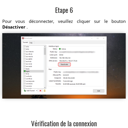
Etape 6
Pour vous déconnecter, veuillez cliquer sur le bouton
Désactiver
.
Vérification de la connexion