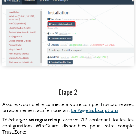
Etape 2
Assurez-vous d’être connecté à votre compte Trust.Zone avec
un abonnement actif en ouvrant
La Page Subscriptions
.
Téléchargez
wireguard.zip
archive ZIP contenant toutes les
configurations WireGuard disponibles pour votre compte
Trust.Zone: