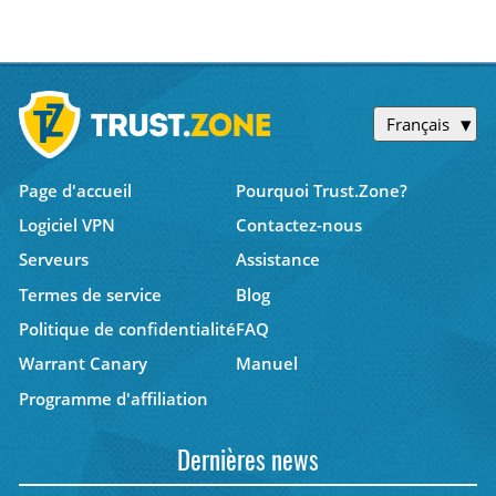
Français
Page d'accueil
Pourquoi Trust.Zone?
Logiciel VPN
Contactez-nous
Serveurs
Assistance
Termes de service
Blog
Politique de confidentialité
FAQ
Warrant Canary
Manuel
Programme d'affiliation
Dernières news