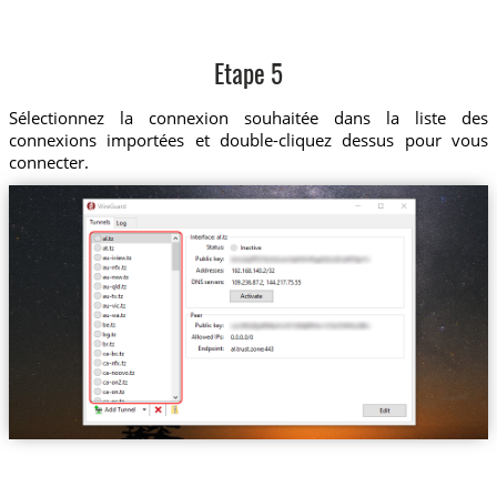
Etape 5
Sélectionnez la connexion souhaitée dans la liste des
connexions importées et double-cliquez dessus pour vous
connecter.