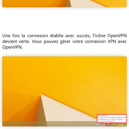
Une fois la connexion établie avec succès, l’icône OpenVPN
devient verte. Vous pouvez gérer votre connexion VPN avec
OpenVPN.
Trust.Zone-United-States-Ne