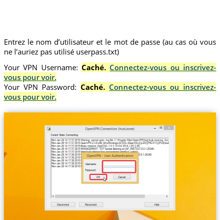
Entrez le nom d’utilisateur et le mot de passe (au cas où vous
ne l’auriez pas utilisé userpass.txt)
Your VPN Username:
Caché.
Connectez-vous ou inscrivez-
vous pour voir.
Your VPN Password:
Caché.
Connectez-vous ou inscrivez-
vous pour voir.