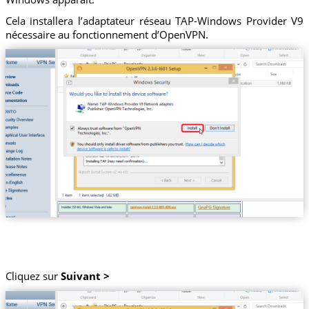
Cela installera l’adaptateur réseau TAP-Windows Provider V9
nécessaire au fonctionnement d’OpenVPN.
Cliquez sur
Suivant >