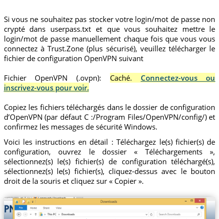
Si vous ne souhaitez pas stocker votre login/mot de passe non
crypté dans userpass.txt et que vous souhaitez mettre le
login/mot de passe manuellement chaque fois que vous vous
connectez à Trust.Zone (plus sécurisé), veuillez télécharger le
fichier de configuration OpenVPN suivant
Fichier OpenVPN (.ovpn):
Caché.
Connectez-vous ou
inscrivez-vous pour voir.
Copiez les fichiers téléchargés dans le dossier de configuration
d’OpenVPN (par défaut C :/Program Files/OpenVPN/config/) et
confirmez les messages de sécurité Windows.
Voici les instructions en détail : Téléchargez le(s) fichier(s) de
configuration, ouvrez le dossier « Téléchargements »,
sélectionnez(s) le(s) fichier(s) de configuration téléchargé(s),
sélectionnez(s) le(s) fichier(s), cliquez-dessus avec le bouton
droit de la souris et cliquez sur « Copier ».