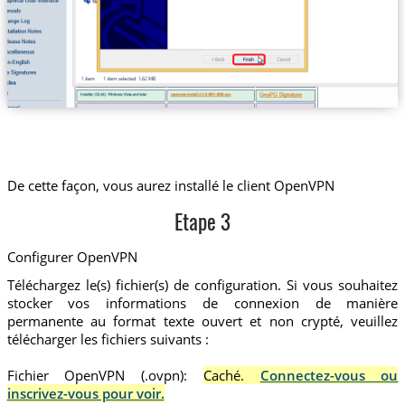
De cette façon, vous aurez installé le client OpenVPN
Etape 3
Configurer OpenVPN
Téléchargez le(s) fichier(s) de configuration. Si vous souhaitez
stocker vos informations de connexion de manière
permanente au format texte ouvert et non crypté, veuillez
télécharger les fichiers suivants :
Fichier OpenVPN (.ovpn):
Caché.
Connectez-vous ou
inscrivez-vous pour voir.