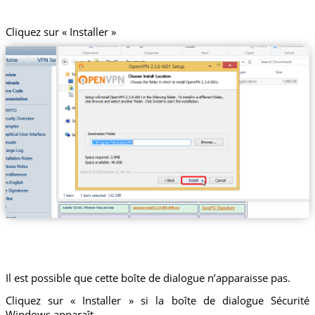
Cliquez sur « Installer »
Il est possible que cette boîte de dialogue n’apparaisse pas.
Cliquez sur « Installer » si la boîte de dialogue Sécurité
Windows apparaît.