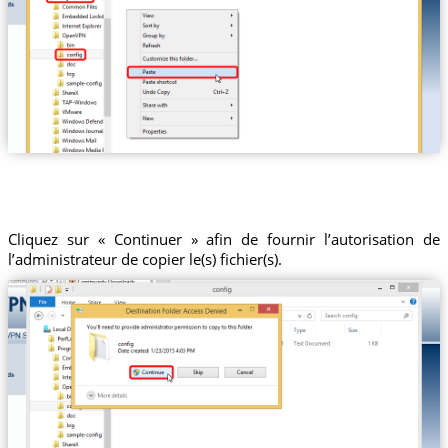
Cliquez sur « Continuer » afin de fournir l’autorisation de
l’administrateur de copier le(s) fichier(s).