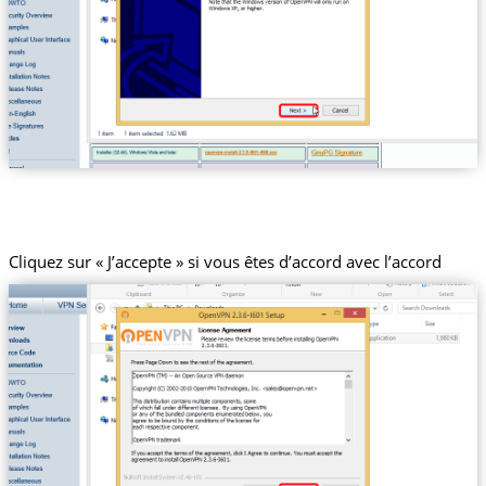
Cliquez sur « J’accepte » si vous êtes d’accord avec l’accord