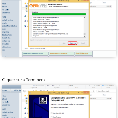
Cliquez sur « Terminer »