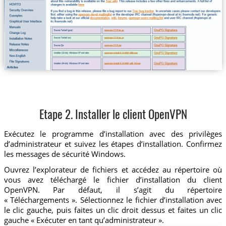
Etape 2. Installer le client OpenVPN
Exécutez le programme d’installation avec des privilèges
d’administrateur et suivez les étapes d’installation. Confirmez
les messages de sécurité Windows.
Ouvrez l’explorateur de fichiers et accédez au répertoire où
vous avez téléchargé le fichier d’installation du client
OpenVPN. Par défaut, il s’agit du répertoire
« Téléchargements ». Sélectionnez le fichier d’installation avec
le clic gauche, puis faites un clic droit dessus et faites un clic
gauche « Exécuter en tant qu’administrateur ».