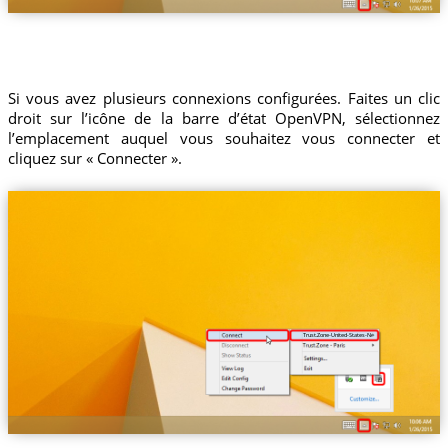
Si vous avez plusieurs connexions configurées. Faites un clic
droit sur l’icône de la barre d’état OpenVPN, sélectionnez
l’emplacement auquel vous souhaitez vous connecter et
cliquez sur « Connecter ».
Trust.Zone-United-States-New-Jersey