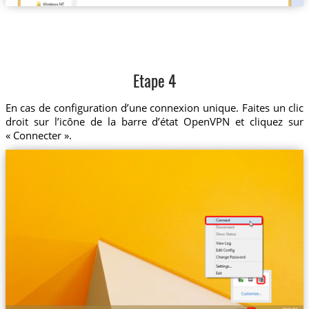
Etape 4
En cas de configuration d’une connexion unique. Faites un clic
droit sur l’icône de la barre d’état OpenVPN et cliquez sur
« Connecter ».